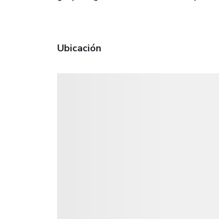
Ubicación