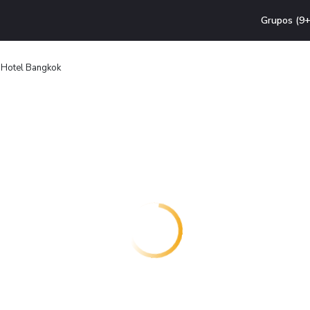
Grupos (9+
 Hotel Bangkok