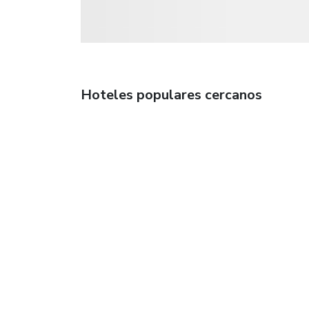
Hoteles populares cercanos