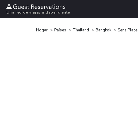
Una red de viajes independiente
Hogar
Países
Thailand
Bangkok
Sena Place