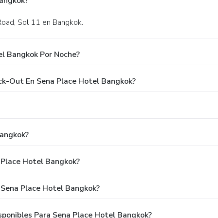
Bangkok?
Road, Sol 11 en Bangkok.
el Bangkok Por Noche?
eck-Out En Sena Place Hotel Bangkok?
Bangkok?
 Place Hotel Bangkok?
 Sena Place Hotel Bangkok?
ponibles Para Sena Place Hotel Bangkok?