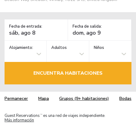
Fecha de entrada:
Fecha de salida:
Alojamiento:
Adultos
Niños
ENCUENTRA HABITACIONES
Permanecer
Mapa
Grupos (9+ habitaciones)
Bodas
Guest Reservations
es una red de viajes independiente.
TM
Más información