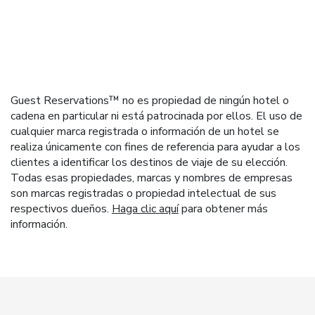
Guest Reservations™ no es propiedad de ningún hotel o
cadena en particular ni está patrocinada por ellos. El uso de
cualquier marca registrada o información de un hotel se
realiza únicamente con fines de referencia para ayudar a los
clientes a identificar los destinos de viaje de su elección.
Todas esas propiedades, marcas y nombres de empresas
son marcas registradas o propiedad intelectual de sus
respectivos dueños.
Haga clic aquí
para obtener más
información.