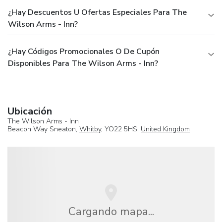
¿Hay Descuentos U Ofertas Especiales Para The
Wilson Arms - Inn?
¿Hay Códigos Promocionales O De Cupón
Disponibles Para The Wilson Arms - Inn?
Ubicación
The Wilson Arms - Inn
Beacon Way Sneaton,
Whitby
, YO22 5HS,
United Kingdom
Cargando mapa...