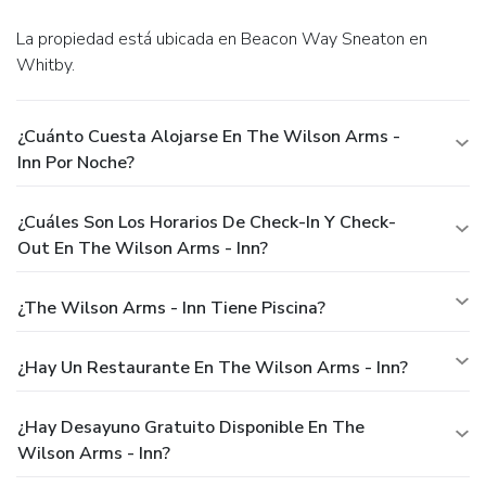
La propiedad está ubicada en Beacon Way Sneaton en
Whitby.
¿Cuánto Cuesta Alojarse En The Wilson Arms -
Inn Por Noche?
¿Cuáles Son Los Horarios De Check-In Y Check-
Out En The Wilson Arms - Inn?
¿The Wilson Arms - Inn Tiene Piscina?
¿Hay Un Restaurante En The Wilson Arms - Inn?
¿Hay Desayuno Gratuito Disponible En The
Wilson Arms - Inn?