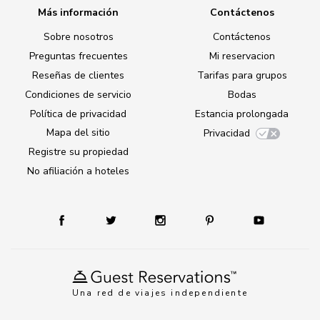
Más información
Contáctenos
Sobre nosotros
Contáctenos
Preguntas frecuentes
Mi reservacion
Reseñas de clientes
Tarifas para grupos
Condiciones de servicio
Bodas
Política de privacidad
Estancia prolongada
Mapa del sitio
Privacidad
Registre su propiedad
No afiliación a hoteles
Una red de viajes independiente