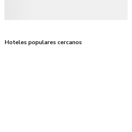
Hoteles populares cercanos