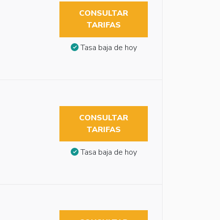
CONSULTAR
TARIFAS
Tasa baja de hoy
CONSULTAR
TARIFAS
Tasa baja de hoy