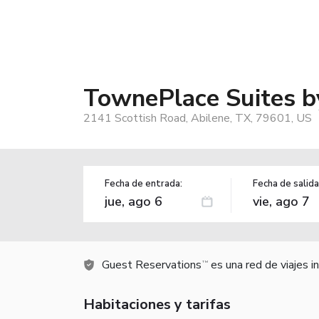
TownePlace Suites b
2141 Scottish Road, Abilene, TX, 79601, US
Fecha de entrada:
Fecha de salida
Guest Reservations
es una red de viajes 
TM
Habitaciones y tarifas