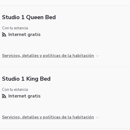
Studio 1 Queen Bed
Con tu estancia:
Internet gratis
Servicios, detalles y políticas de la habitación
Studio 1 King Bed
Con tu estancia:
Internet gratis
Servicios, detalles y políticas de la habitación