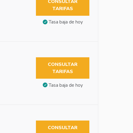
CONSULTAR
TARIFAS
Tasa baja de hoy
CONSULTAR
TARIFAS
Tasa baja de hoy
CONSULTAR