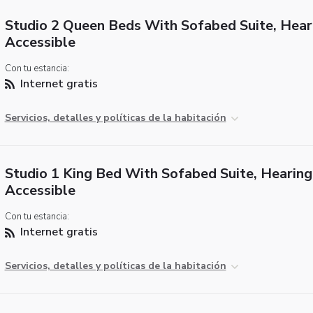
Studio 2 Queen Beds With Sofabed Suite, Hear
Accessible
Con tu estancia:
Internet gratis
Servicios, detalles y políticas de la habitación
Studio 1 King Bed With Sofabed Suite, Hearing
Accessible
Con tu estancia:
Internet gratis
Servicios, detalles y políticas de la habitación