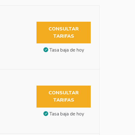
CONSULTAR
TARIFAS
Tasa baja de hoy
CONSULTAR
TARIFAS
Tasa baja de hoy