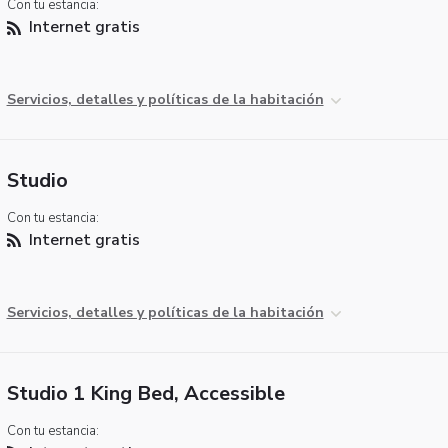
Con tu estancia:
Internet gratis
Servicios, detalles y políticas de la habitación
Studio
Con tu estancia:
Internet gratis
Servicios, detalles y políticas de la habitación
Studio 1 King Bed, Accessible
Con tu estancia: