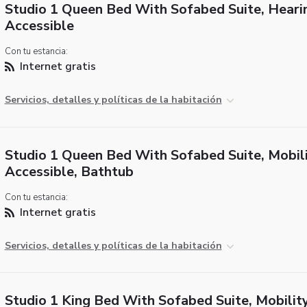
Studio 1 Queen Bed With Sofabed Suite, Heari
Accessible
Con tu estancia:
Internet gratis
Servicios, detalles y políticas de la habitación
Studio 1 Queen Bed With Sofabed Suite, Mobil
Accessible, Bathtub
Con tu estancia:
Internet gratis
Servicios, detalles y políticas de la habitación
Studio 1 King Bed With Sofabed Suite, Mobilit