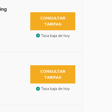
ing
CONSULTAR
TARIFAS
Tasa baja de hoy
CONSULTAR
TARIFAS
Tasa baja de hoy