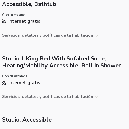
Accessible, Bathtub
Con tu estancia:
Internet gratis
Servicios, detalles y políticas de la habitación
Studio 1 King Bed With Sofabed Suite,
Hearing/Mobility Accessible, Roll In Shower
Con tu estancia:
Internet gratis
Servicios, detalles y políticas de la habitación
Studio, Accessible