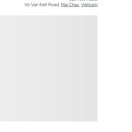
Vo Van Kiet Road,
Mai Chau
,
Vietnam