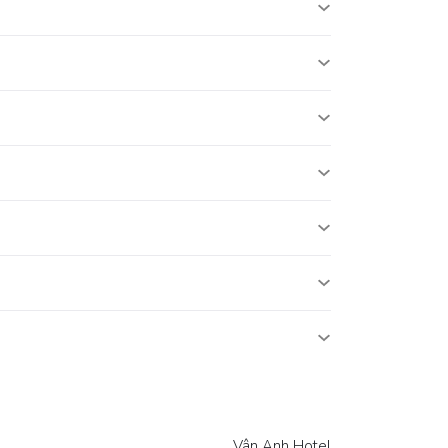
Vân Anh Hotel