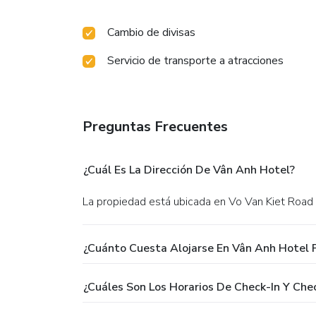
Cambio de divisas
Servicio de transporte a atracciones
Preguntas Frecuentes
¿Cuál Es La Dirección De Vân Anh Hotel?
La propiedad está ubicada en Vo Van Kiet Road
¿Cuánto Cuesta Alojarse En Vân Anh Hotel 
¿Cuáles Son Los Horarios De Check-In Y Ch