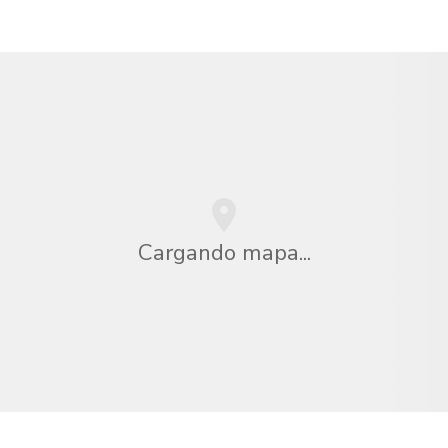
Cargando mapa...