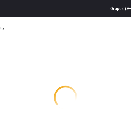
Grupos (9+
tel