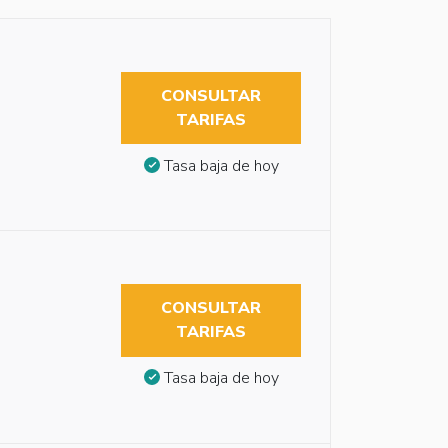
CONSULTAR
TARIFAS
Tasa baja de hoy
CONSULTAR
TARIFAS
Tasa baja de hoy