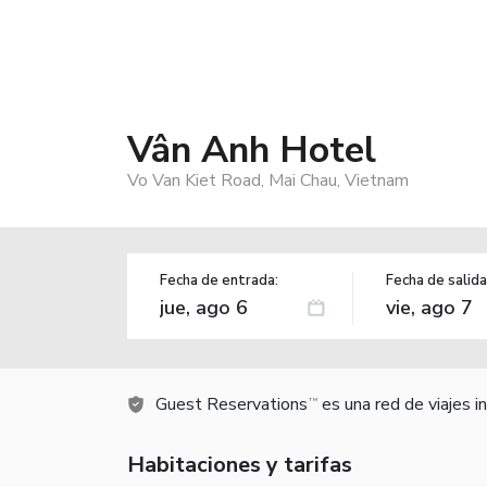
Vân Anh Hotel
Vo Van Kiet Road, Mai Chau, Vietnam
Fecha de entrada:
Fecha de salida
Guest Reservations
es una red de viajes 
TM
Habitaciones y tarifas