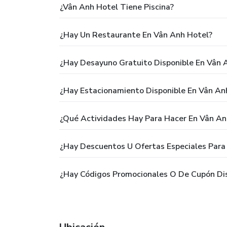
¿Vân Anh Hotel Tiene Piscina?
¿Hay Un Restaurante En Vân Anh Hotel?
¿Hay Desayuno Gratuito Disponible En Vân 
¿Hay Estacionamiento Disponible En Vân An
¿Qué Actividades Hay Para Hacer En Vân An
¿Hay Descuentos U Ofertas Especiales Para
¿Hay Códigos Promocionales O De Cupón Dis