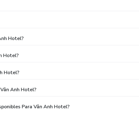
Anh Hotel?
h Hotel?
h Hotel?
 Vân Anh Hotel?
ponibles Para Vân Anh Hotel?