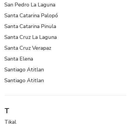
San Pedro La Laguna
Santa Catarina Palopó
Santa Catarina Pinula
Santa Cruz La Laguna
Santa Cruz Verapaz
Santa Elena
Santiago Atitlan
Santiago Atitlan
T
Tikal