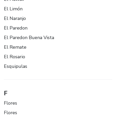
El Limón
El Naranjo
El Paredon
El Paredon Buena Vista
El Remate
El Rosario
Esquipulas
F
Flores
Flores