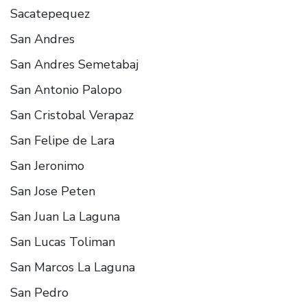
Sacatepequez
San Andres
San Andres Semetabaj
San Antonio Palopo
San Cristobal Verapaz
San Felipe de Lara
San Jeronimo
San Jose Peten
San Juan La Laguna
San Lucas Toliman
San Marcos La Laguna
San Pedro