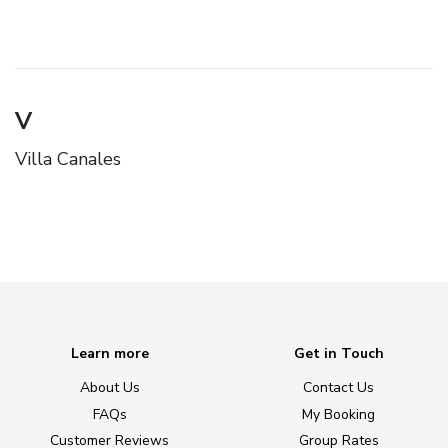
V
Villa Canales
Learn more
Get in Touch
About Us
Contact Us
FAQs
My Booking
Customer Reviews
Group Rates