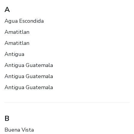
A
Agua Escondida
Amatitlan
Amatitlan
Antigua
Antigua Guatemala
Antigua Guatemala
Antigua Guatemala
B
Buena Vista