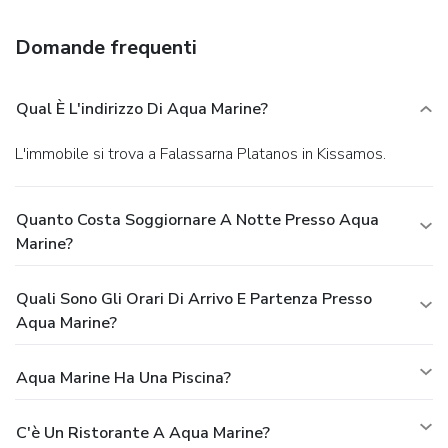
Domande frequenti
Qual È L'indirizzo Di Aqua Marine?
L'immobile si trova a Falassarna Platanos in Kissamos.
Quanto Costa Soggiornare A Notte Presso Aqua
Marine?
Quali Sono Gli Orari Di Arrivo E Partenza Presso
Aqua Marine?
Aqua Marine Ha Una Piscina?
C'è Un Ristorante A Aqua Marine?