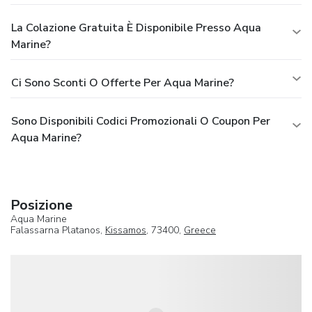
La Colazione Gratuita È Disponibile Presso Aqua
Marine?
Ci Sono Sconti O Offerte Per Aqua Marine?
Sono Disponibili Codici Promozionali O Coupon Per
Aqua Marine?
Posizione
Aqua Marine
Falassarna Platanos,
Kissamos
, 73400,
Greece