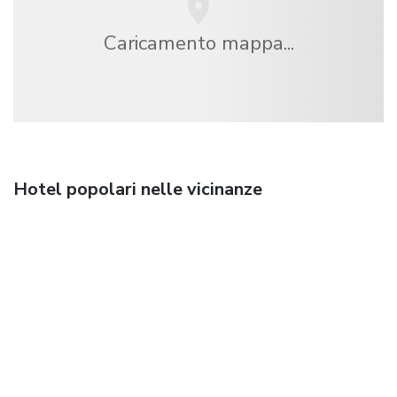
Caricamento mappa...
Hotel popolari nelle vicinanze