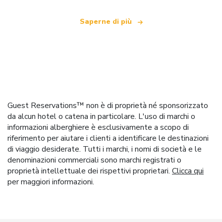
Saperne di più
Guest Reservations™ non è di proprietà né sponsorizzato
da alcun hotel o catena in particolare. L'uso di marchi o
informazioni alberghiere è esclusivamente a scopo di
riferimento per aiutare i clienti a identificare le destinazioni
di viaggio desiderate. Tutti i marchi, i nomi di società e le
denominazioni commerciali sono marchi registrati o
proprietà intellettuale dei rispettivi proprietari.
Clicca qui
per maggiori informazioni.