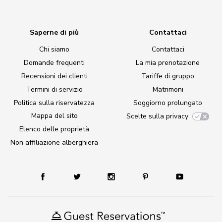
Saperne di più
Contattaci
Chi siamo
Contattaci
Domande frequenti
La mia prenotazione
Recensioni dei clienti
Tariffe di gruppo
Termini di servizio
Matrimoni
Politica sulla riservatezza
Soggiorno prolungato
Mappa del sito
Scelte sulla privacy
Elenco delle proprietà
Non affiliazione alberghiera