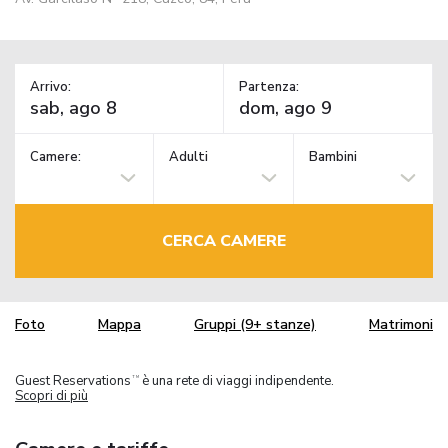
Arrivo:
Partenza:
Camere:
Adulti
Bambini
CERCA CAMERE
Foto
Mappa
Gruppi (9+ stanze)
Matrimoni
Guest Reservations
è una rete di viaggi indipendente.
TM
Scopri di più