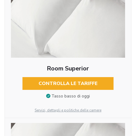
Room Superior
CONTROLLA LE TARIFFE
Tasso basso di oggi
Servizi, dettagli e politiche delle camere