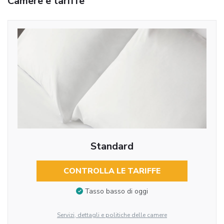
Camere e tariffe
Standard
CONTROLLA LE TARIFFE
Tasso basso di oggi
Servizi, dettagli e politiche delle camere