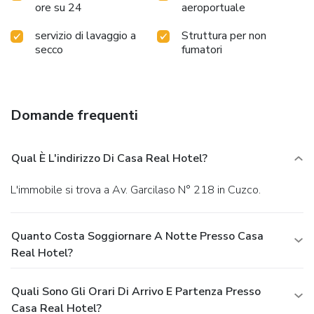
ore su 24
aeroportuale
servizio di lavaggio a
Struttura per non
secco
fumatori
Domande frequenti
Qual È L'indirizzo Di Casa Real Hotel?
L'immobile si trova a Av. Garcilaso N° 218 in Cuzco.
Quanto Costa Soggiornare A Notte Presso Casa
Real Hotel?
Quali Sono Gli Orari Di Arrivo E Partenza Presso
Casa Real Hotel?