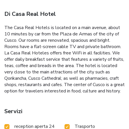
Di Casa Real Hotel
The Casa Real Hotels is located on a main avenue, about
10 minutes by car from the Plaza de Armas of the city of
Cusco. Our rooms are renovated, spacious and bright.
Rooms have a flat-screen cable TV and private bathroom.
La Casa Real Hoteles offers free WiFi in all facilities. We
offer daily breakfast service that features a variety of fruits,
teas, coffee and breads in the area. The hotel is located
very close to the main attractions of the city such as
Qorikancha, Cusco Cathedral; as well as pharmacies, craft
shops, restaurants and cafes. The center of Cusco is a great
option for travelers interested in food, culture and history.
Servizi
reception aperta 24
Trasporto