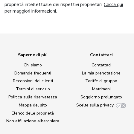
proprietà intellettuale dei rispettivi proprietari.
Clicca qui
per maggiori informazioni.
Saperne di più
Contattaci
Chi siamo
Contattaci
Domande frequenti
La mia prenotazione
Recensioni dei clienti
Tariffe di gruppo
Termini di servizio
Matrimoni
Politica sulla riservatezza
Soggiorno prolungato
Mappa del sito
Scelte sulla privacy
Elenco delle proprietà
Non affiliazione alberghiera