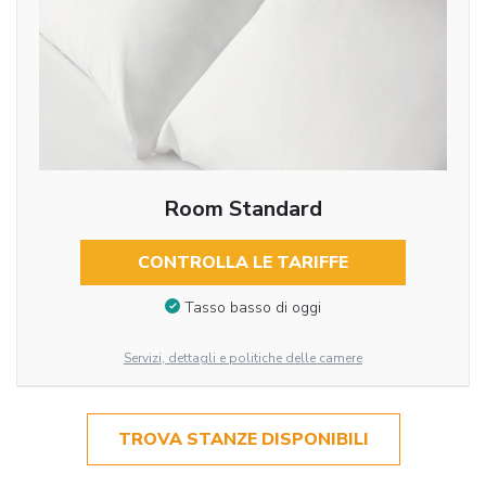
Room Standard
CONTROLLA LE TARIFFE
Tasso basso di oggi
Servizi, dettagli e politiche delle camere
TROVA STANZE DISPONIBILI