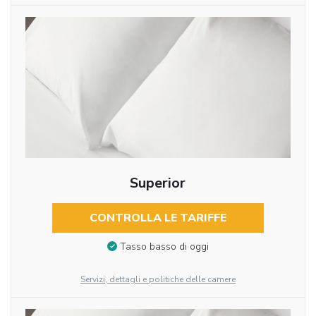
Superior
CONTROLLA LE TARIFFE
Tasso basso di oggi
Servizi, dettagli e politiche delle camere