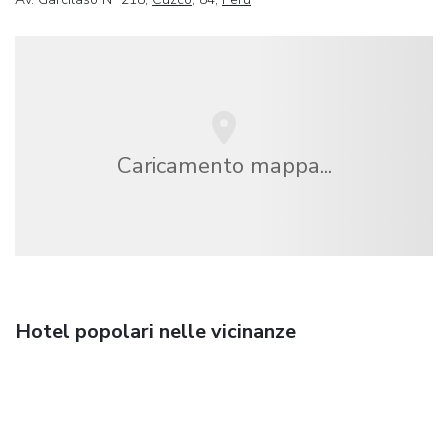
Caricamento mappa...
Hotel popolari nelle vicinanze