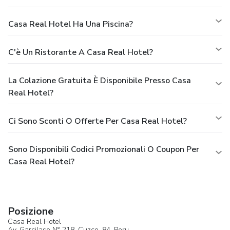
Casa Real Hotel Ha Una Piscina?
C'è Un Ristorante A Casa Real Hotel?
La Colazione Gratuita È Disponibile Presso Casa
Real Hotel?
Ci Sono Sconti O Offerte Per Casa Real Hotel?
Sono Disponibili Codici Promozionali O Coupon Per
Casa Real Hotel?
Posizione
Casa Real Hotel
Av. Garcilaso N° 218,
Cuzco
, 84,
Peru