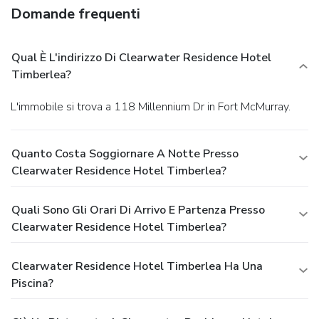
Domande frequenti
Qual È L'indirizzo Di Clearwater Residence Hotel
Timberlea?
L'immobile si trova a 118 Millennium Dr in Fort McMurray.
Quanto Costa Soggiornare A Notte Presso
Clearwater Residence Hotel Timberlea?
Quali Sono Gli Orari Di Arrivo E Partenza Presso
Clearwater Residence Hotel Timberlea?
Clearwater Residence Hotel Timberlea Ha Una
Piscina?