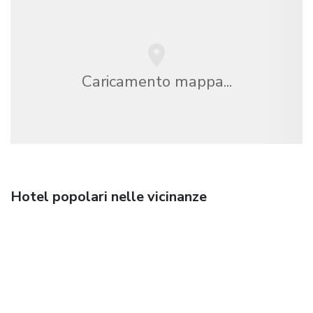
Caricamento mappa...
Hotel popolari nelle vicinanze