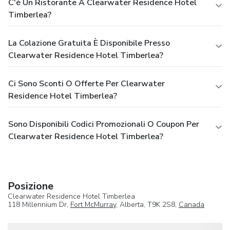
C'è Un Ristorante A Clearwater Residence Hotel
Timberlea?
La Colazione Gratuita È Disponibile Presso
Clearwater Residence Hotel Timberlea?
Ci Sono Sconti O Offerte Per Clearwater
Residence Hotel Timberlea?
Sono Disponibili Codici Promozionali O Coupon Per
Clearwater Residence Hotel Timberlea?
Posizione
Clearwater Residence Hotel Timberlea
118 Millennium Dr,
Fort McMurray
, Alberta, T9K 2S8,
Canada