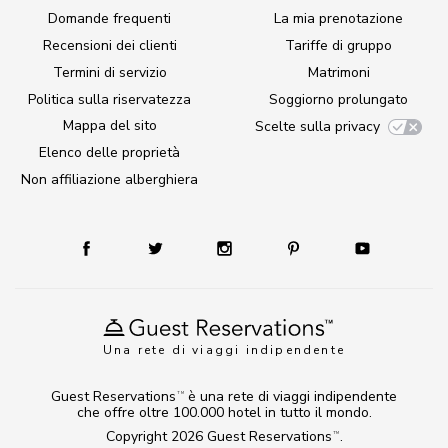
Domande frequenti
La mia prenotazione
Recensioni dei clienti
Tariffe di gruppo
Termini di servizio
Matrimoni
Politica sulla riservatezza
Soggiorno prolungato
Mappa del sito
Scelte sulla privacy
Elenco delle proprietà
Non affiliazione alberghiera
Una rete di viaggi indipendente
Guest Reservations
è una rete di viaggi indipendente
TM
che offre oltre 100.000 hotel in tutto il mondo.
Copyright 2026
Guest Reservations
.
TM