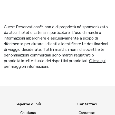
Guest Reservations™ non è di proprietà né sponsorizzato
da alcun hotel o catena in particolare. L'uso di marchi o
informazioni alberghiere è esclusivamente a scopo di
riferimento per aiutare i clienti a identificare le destinazioni
di viaggio desiderate. Tutti i marchi, i nomi di società e le
denominazioni commerciali sono marchi registrati o
proprietà intellettuale dei rispettivi proprietari.
Clicca qui
per maggiori informazioni.
Saperne di più
Contattaci
Chi siamo
Contattaci