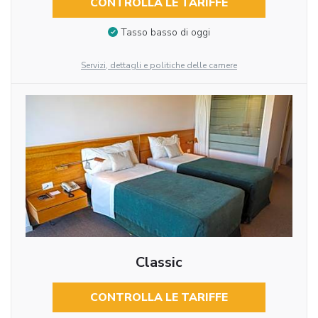
CONTROLLA LE TARIFFE
Tasso basso di oggi
Servizi, dettagli e politiche delle camere
Classic
CONTROLLA LE TARIFFE