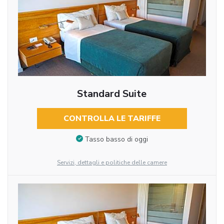
Standard Suite
CONTROLLA LE TARIFFE
Tasso basso di oggi
Servizi, dettagli e politiche delle camere