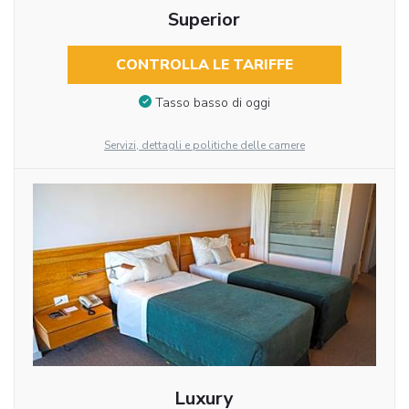
Superior
CONTROLLA LE TARIFFE
Tasso basso di oggi
Servizi, dettagli e politiche delle camere
Luxury