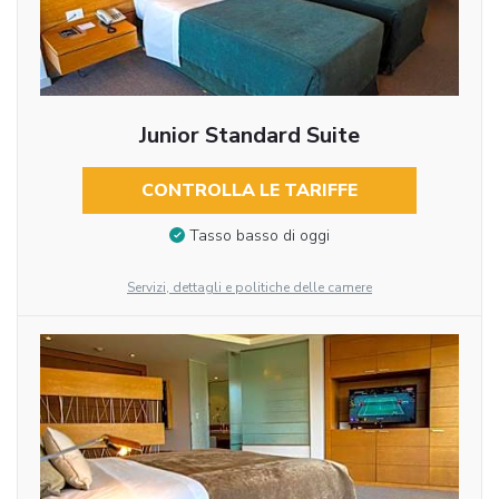
Junior Standard Suite
CONTROLLA LE TARIFFE
Tasso basso di oggi
Servizi, dettagli e politiche delle camere