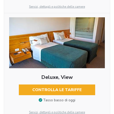
Servizi, dettagli e politiche delle camere
Deluxe, View
CONTROLLA LE TARIFFE
Tasso basso di oggi
Servizi, dettagli e politiche delle camere