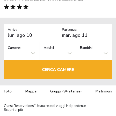
Arrivo:
Partenza:
Camere:
Adulti
Bambini
CERCA CAMERE
Foto
Mappa
Gruppi (9+ stanze)
Matrimoni
Guest Reservations
è una rete di viaggi indipendente.
TM
Scopri di più