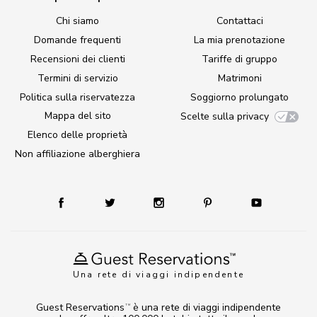
Chi siamo
Contattaci
Domande frequenti
La mia prenotazione
Recensioni dei clienti
Tariffe di gruppo
Termini di servizio
Matrimoni
Politica sulla riservatezza
Soggiorno prolungato
Mappa del sito
Scelte sulla privacy
Elenco delle proprietà
Non affiliazione alberghiera
Una rete di viaggi indipendente
Guest Reservations
è una rete di viaggi indipendente
TM