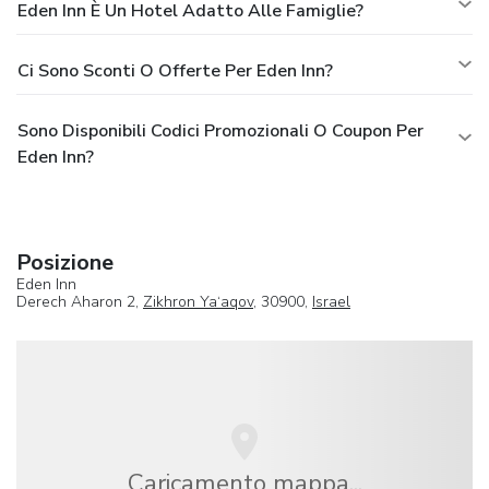
Eden Inn È Un Hotel Adatto Alle Famiglie?
Ci Sono Sconti O Offerte Per Eden Inn?
Sono Disponibili Codici Promozionali O Coupon Per
Eden Inn?
Posizione
Eden Inn
Derech Aharon 2,
Zikhron Ya‘aqov
, 30900,
Israel
Caricamento mappa...