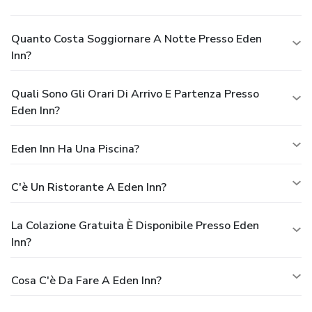
Quanto Costa Soggiornare A Notte Presso Eden
Inn?
Quali Sono Gli Orari Di Arrivo E Partenza Presso
Eden Inn?
Eden Inn Ha Una Piscina?
C'è Un Ristorante A Eden Inn?
La Colazione Gratuita È Disponibile Presso Eden
Inn?
Cosa C'è Da Fare A Eden Inn?