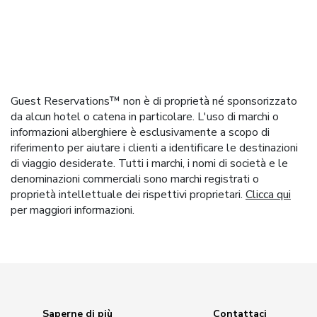
Guest Reservations™ non è di proprietà né sponsorizzato
da alcun hotel o catena in particolare. L'uso di marchi o
informazioni alberghiere è esclusivamente a scopo di
riferimento per aiutare i clienti a identificare le destinazioni
di viaggio desiderate. Tutti i marchi, i nomi di società e le
denominazioni commerciali sono marchi registrati o
proprietà intellettuale dei rispettivi proprietari.
Clicca qui
per maggiori informazioni.
Saperne di più
Contattaci