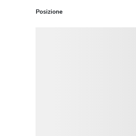
Posizione