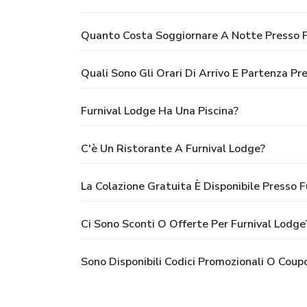
Quanto Costa Soggiornare A Notte Presso F
Quali Sono Gli Orari Di Arrivo E Partenza Pr
Furnival Lodge Ha Una Piscina?
C'è Un Ristorante A Furnival Lodge?
La Colazione Gratuita È Disponibile Presso F
Ci Sono Sconti O Offerte Per Furnival Lodge
Sono Disponibili Codici Promozionali O Coup