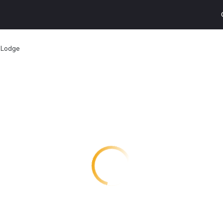
l Lodge