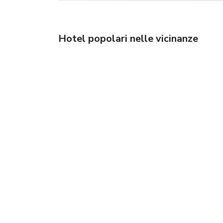
Hotel popolari nelle vicinanze