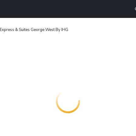
 Express & Suites George West By IHG