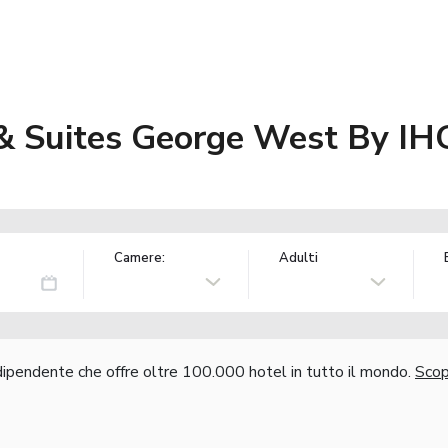
 & Suites George West By IH
Camere:
Adulti
ndipendente che offre oltre 100.000 hotel in tutto il mondo.
Scopr