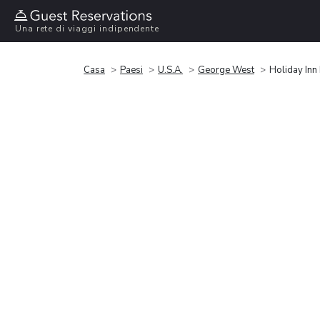
Una rete di viaggi indipendente
Casa
Paesi
U.S.A.
George West
Holiday Inn