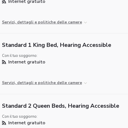
Internet gratuito
Servizi, dettagli e politiche delle camere
Standard 1 King Bed, Hearing Accessible
Con il tuo soggiorno:
Internet gratuito
Servizi, dettagli e politiche delle camere
Standard 2 Queen Beds, Hearing Accessible
Con il tuo soggiorno:
Internet gratuito