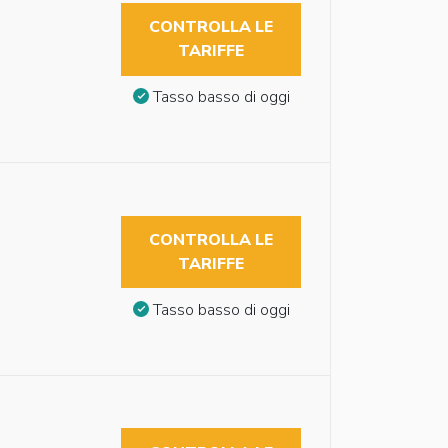
CONTROLLA LE
TARIFFE
Tasso basso di oggi
CONTROLLA LE
TARIFFE
Tasso basso di oggi