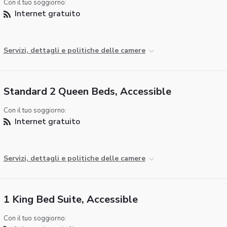
Con il tuo soggiorno:
Internet gratuito
Servizi, dettagli e politiche delle camere
Standard 2 Queen Beds, Accessible
Con il tuo soggiorno:
Internet gratuito
Servizi, dettagli e politiche delle camere
1 King Bed Suite, Accessible
Con il tuo soggiorno: