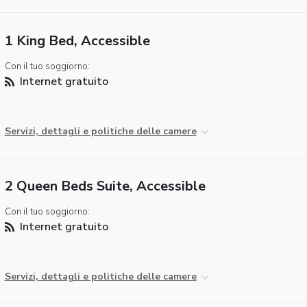
1 King Bed, Accessible
Con il tuo soggiorno:
Internet gratuito
Servizi, dettagli e politiche delle camere
2 Queen Beds Suite, Accessible
Con il tuo soggiorno:
Internet gratuito
Servizi, dettagli e politiche delle camere