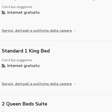
Con il tuo soggiorno:
Internet gratuito
Servizi, dettagli e politiche delle camere
Standard 1 King Bed
Con il tuo soggiorno:
Internet gratuito
Servizi, dettagli e politiche delle camere
2 Queen Beds Suite