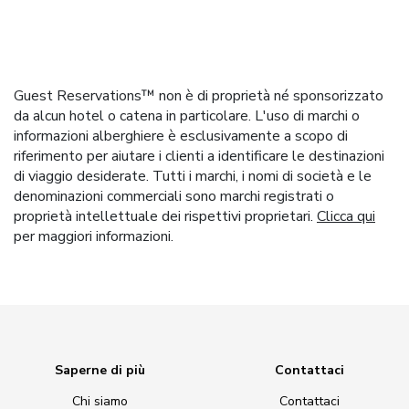
Guest Reservations™ non è di proprietà né sponsorizzato
da alcun hotel o catena in particolare. L'uso di marchi o
informazioni alberghiere è esclusivamente a scopo di
riferimento per aiutare i clienti a identificare le destinazioni
di viaggio desiderate. Tutti i marchi, i nomi di società e le
denominazioni commerciali sono marchi registrati o
proprietà intellettuale dei rispettivi proprietari.
Clicca qui
per maggiori informazioni.
Saperne di più
Contattaci
Chi siamo
Contattaci