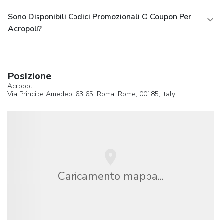
Sono Disponibili Codici Promozionali O Coupon Per
Acropoli?
Posizione
Acropoli
Via Principe Amedeo, 63 65,
Roma
, Rome, 00185,
Italy
Caricamento mappa...