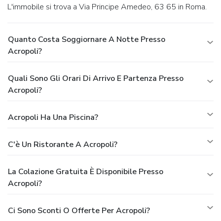
L'immobile si trova a Via Principe Amedeo, 63 65 in Roma.
Quanto Costa Soggiornare A Notte Presso
Acropoli?
Quali Sono Gli Orari Di Arrivo E Partenza Presso
Acropoli?
Acropoli Ha Una Piscina?
C'è Un Ristorante A Acropoli?
La Colazione Gratuita È Disponibile Presso
Acropoli?
Ci Sono Sconti O Offerte Per Acropoli?