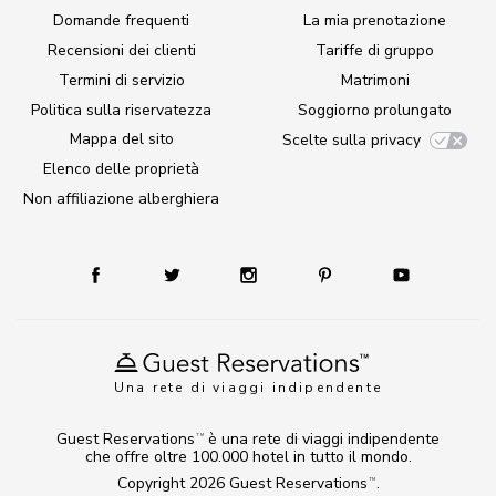
Domande frequenti
La mia prenotazione
Recensioni dei clienti
Tariffe di gruppo
Termini di servizio
Matrimoni
Politica sulla riservatezza
Soggiorno prolungato
Mappa del sito
Scelte sulla privacy
Elenco delle proprietà
Non affiliazione alberghiera
Una rete di viaggi indipendente
Guest Reservations
è una rete di viaggi indipendente
TM
che offre oltre 100.000 hotel in tutto il mondo.
Copyright 2026
Guest Reservations
.
TM