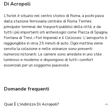
Di Acropoli
L'hotel è situato nel centro storico di Roma, a pochi passi
dalla stazione ferroviaria centrale di Roma Termini,
principale terminal dei trasporti pubblici della città, e da
tutti i più importanti siti archeologici come Piazza di Spagna,
Fontana di Trevi, i Fori Imperiali e il Colosseo. L'aeroporto è
raggiungibile in circa 25 minuti di auto. Ogni mattina viene
servita la colazione e nelle vicinanze sono presenti
numerosi ristoranti. Le camere sono arredate in uno stile
luminoso e moderno e dispongono di tutti i comfort
essenziali per un soggiorno piacevole.
Domande frequenti
Qual È L'indirizzo Di Acropoli?