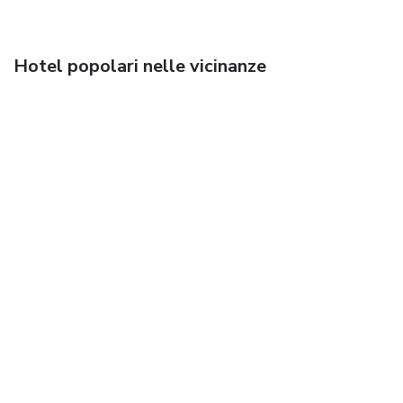
Hotel popolari nelle vicinanze