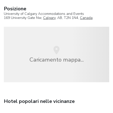
Posizione
University of Calgary Accommodations and Events
169 University Gate Nw,
Calgary
, AB, T2N 1N4,
Canada
Caricamento mappa...
Hotel popolari nelle vicinanze