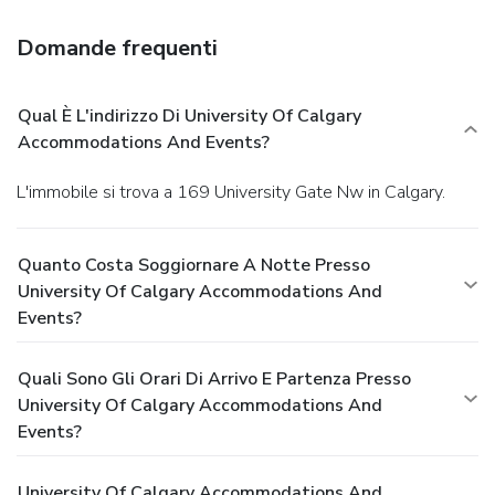
Domande frequenti
Qual È L'indirizzo Di University Of Calgary
Accommodations And Events?
L'immobile si trova a 169 University Gate Nw in Calgary.
Quanto Costa Soggiornare A Notte Presso
University Of Calgary Accommodations And
Events?
Quali Sono Gli Orari Di Arrivo E Partenza Presso
University Of Calgary Accommodations And
Events?
University Of Calgary Accommodations And