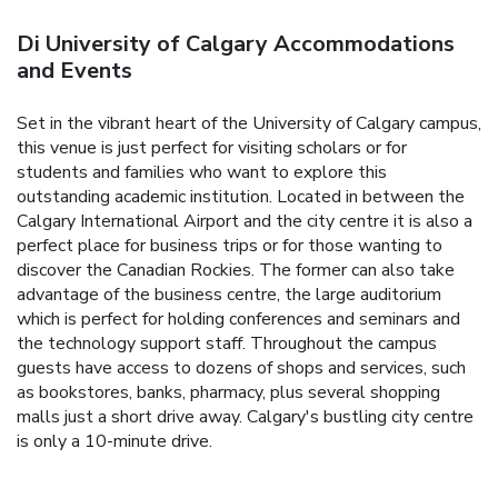
Di University of Calgary Accommodations
and Events
Set in the vibrant heart of the University of Calgary campus,
this venue is just perfect for visiting scholars or for
students and families who want to explore this
outstanding academic institution. Located in between the
Calgary International Airport and the city centre it is also a
perfect place for business trips or for those wanting to
discover the Canadian Rockies. The former can also take
advantage of the business centre, the large auditorium
which is perfect for holding conferences and seminars and
the technology support staff. Throughout the campus
guests have access to dozens of shops and services, such
as bookstores, banks, pharmacy, plus several shopping
malls just a short drive away. Calgary's bustling city centre
is only a 10-minute drive.