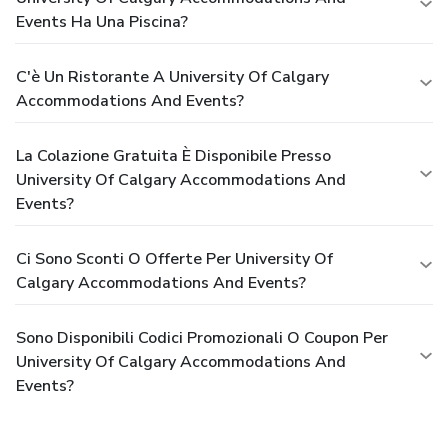
Events Ha Una Piscina?
C'è Un Ristorante A University Of Calgary
Accommodations And Events?
La Colazione Gratuita È Disponibile Presso
University Of Calgary Accommodations And
Events?
Ci Sono Sconti O Offerte Per University Of
Calgary Accommodations And Events?
Sono Disponibili Codici Promozionali O Coupon Per
University Of Calgary Accommodations And
Events?