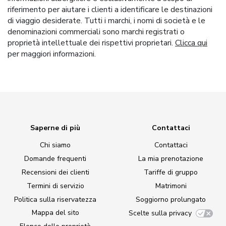
riferimento per aiutare i clienti a identificare le destinazioni
di viaggio desiderate. Tutti i marchi, i nomi di società e le
denominazioni commerciali sono marchi registrati o
proprietà intellettuale dei rispettivi proprietari.
Clicca qui
per maggiori informazioni.
Saperne di più
Contattaci
Chi siamo
Contattaci
Domande frequenti
La mia prenotazione
Recensioni dei clienti
Tariffe di gruppo
Termini di servizio
Matrimoni
Politica sulla riservatezza
Soggiorno prolungato
Mappa del sito
Scelte sulla privacy