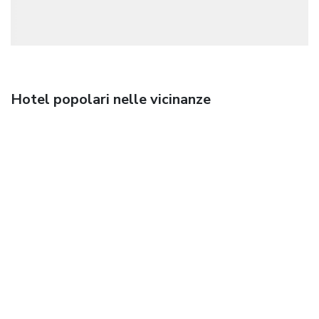
Hotel popolari nelle vicinanze