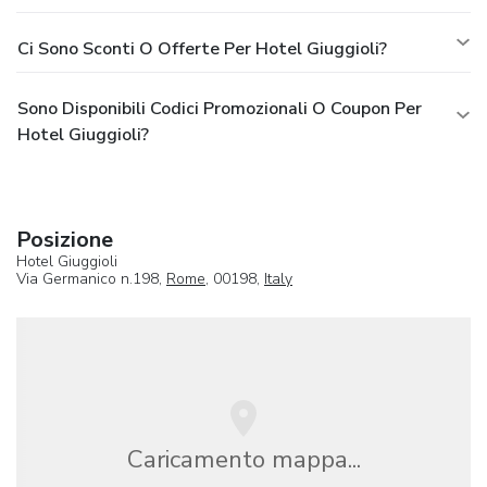
Ci Sono Sconti O Offerte Per Hotel Giuggioli?
Sono Disponibili Codici Promozionali O Coupon Per
Hotel Giuggioli?
Posizione
Hotel Giuggioli
Via Germanico n.198,
Rome
, 00198,
Italy
Caricamento mappa...