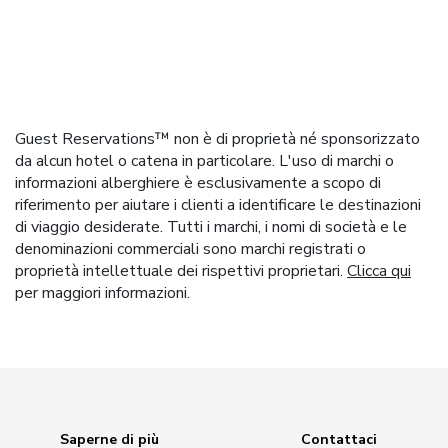
Guest Reservations™ non è di proprietà né sponsorizzato
da alcun hotel o catena in particolare. L'uso di marchi o
informazioni alberghiere è esclusivamente a scopo di
riferimento per aiutare i clienti a identificare le destinazioni
di viaggio desiderate. Tutti i marchi, i nomi di società e le
denominazioni commerciali sono marchi registrati o
proprietà intellettuale dei rispettivi proprietari.
Clicca qui
per maggiori informazioni.
Saperne di più
Contattaci