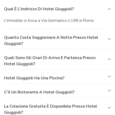
Qual È L'indirizzo Di Hotel Giuggioli?
L'immobile si trova a Via Germanico n.198 in Rome.
Quanto Costa Soggiornare A Notte Presso Hotel
Giuggioli?
Quali Sono Gli Orari Di Arrivo E Partenza Presso
Hotel Giuggioli?
Hotel Giuggioli Ha Una Piscina?
C'è Un Ristorante A Hotel Giuggioli?
La Colazione Gratuita È Disponibile Presso Hotel
Giuggioli?