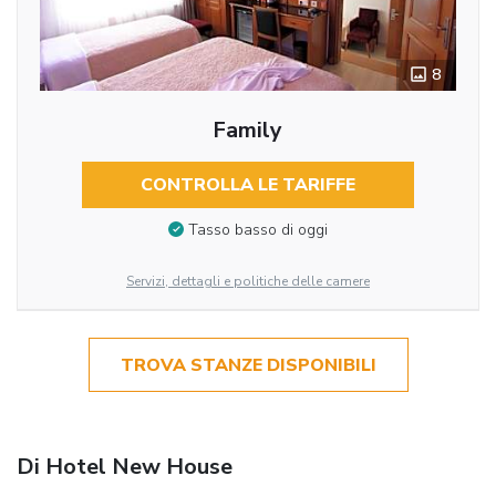
8
Family
CONTROLLA LE TARIFFE
Tasso basso di oggi
Servizi, dettagli e politiche delle camere
TROVA STANZE DISPONIBILI
Di Hotel New House