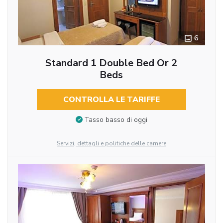
6
Standard 1 Double Bed Or 2
Beds
CONTROLLA LE TARIFFE
Tasso basso di oggi
Servizi, dettagli e politiche delle camere