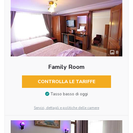
8
Family Room
CONTROLLA LE TARIFFE
Tasso basso di oggi
Servizi, dettagli e politiche delle camere