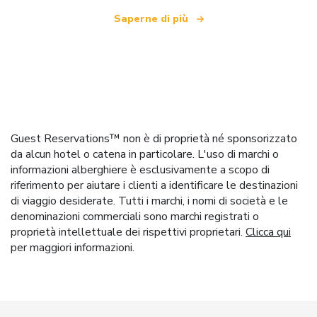
Saperne di più
Guest Reservations™ non è di proprietà né sponsorizzato
da alcun hotel o catena in particolare. L'uso di marchi o
informazioni alberghiere è esclusivamente a scopo di
riferimento per aiutare i clienti a identificare le destinazioni
di viaggio desiderate. Tutti i marchi, i nomi di società e le
denominazioni commerciali sono marchi registrati o
proprietà intellettuale dei rispettivi proprietari.
Clicca qui
per maggiori informazioni.