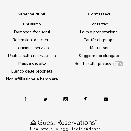
Saperne di più
Contattaci
Chi siamo
Contattaci
Domande frequenti
La mia prenotazione
Recensioni dei clienti
Tariffe di gruppo
Termini di servizio
Matrimoni
Politica sulla riservatezza
Soggiorno prolungato
Mappa del sito
Scelte sulla privacy
Elenco delle proprietà
Non affiliazione alberghiera
Una rete di viaggi indipendente