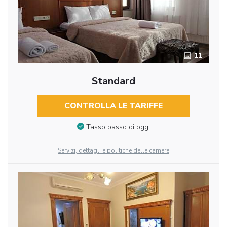
11
Standard
CONTROLLA LE TARIFFE
Tasso basso di oggi
Servizi, dettagli e politiche delle camere