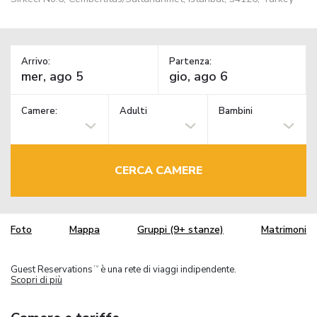
Arrivo:
Partenza:
Camere:
Adulti
Bambini
CERCA CAMERE
Foto
Mappa
Gruppi (9+ stanze)
Matrimoni
Guest Reservations
è una rete di viaggi indipendente.
TM
Scopri di più