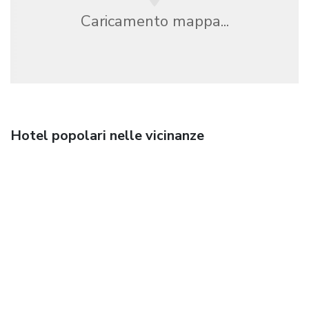
Caricamento mappa...
Hotel popolari nelle vicinanze