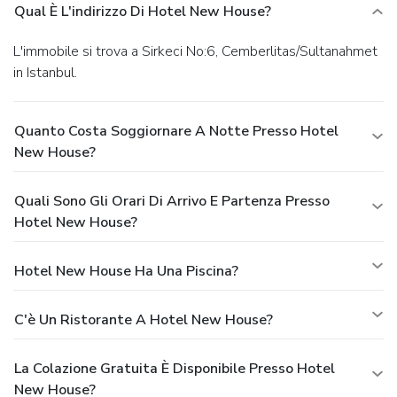
Qual È L'indirizzo Di Hotel New House?
L'immobile si trova a Sirkeci No:6, Cemberlitas/Sultanahmet
in Istanbul.
Quanto Costa Soggiornare A Notte Presso Hotel
New House?
Quali Sono Gli Orari Di Arrivo E Partenza Presso
Hotel New House?
Hotel New House Ha Una Piscina?
C'è Un Ristorante A Hotel New House?
La Colazione Gratuita È Disponibile Presso Hotel
New House?