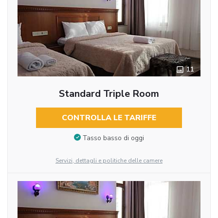
11
Standard Triple Room
CONTROLLA LE TARIFFE
Tasso basso di oggi
Servizi, dettagli e politiche delle camere