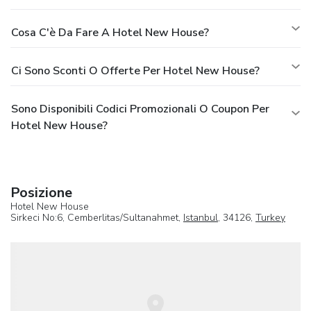
Cosa C'è Da Fare A Hotel New House?
Ci Sono Sconti O Offerte Per Hotel New House?
Sono Disponibili Codici Promozionali O Coupon Per
Hotel New House?
Posizione
Hotel New House
Sirkeci No:6, Cemberlitas/Sultanahmet,
Istanbul
, 34126,
Turkey