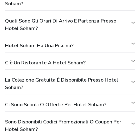
Soham?
Quali Sono Gli Orari Di Arrivo E Partenza Presso
Hotel Soham?
Hotel Soham Ha Una Piscina?
C'è Un Ristorante A Hotel Soham?
La Colazione Gratuita È Disponibile Presso Hotel
Soham?
Ci Sono Sconti O Offerte Per Hotel Soham?
Sono Disponibili Codici Promozionali O Coupon Per
Hotel Soham?