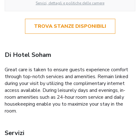
Servizi, dettagli e politiche delle camere
TROVA STANZE DISPONIBILI
Di Hotel Soham
Great care is taken to ensure guests experience comfort
through top-notch services and amenities. Remain linked
during your visit by utilizing the complimentary internet
access available. During leisurely days and evenings, in-
room amenities such as 24-hour room service and daily
housekeeping enable you to maximize your stay in the
room.
Servizi