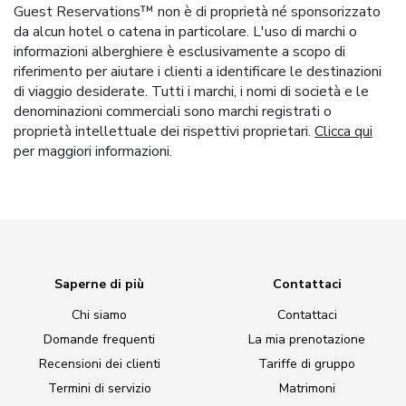
Guest Reservations™ non è di proprietà né sponsorizzato
da alcun hotel o catena in particolare. L'uso di marchi o
informazioni alberghiere è esclusivamente a scopo di
riferimento per aiutare i clienti a identificare le destinazioni
di viaggio desiderate. Tutti i marchi, i nomi di società e le
denominazioni commerciali sono marchi registrati o
proprietà intellettuale dei rispettivi proprietari.
Clicca qui
per maggiori informazioni.
Saperne di più
Contattaci
Chi siamo
Contattaci
Domande frequenti
La mia prenotazione
Recensioni dei clienti
Tariffe di gruppo
Termini di servizio
Matrimoni