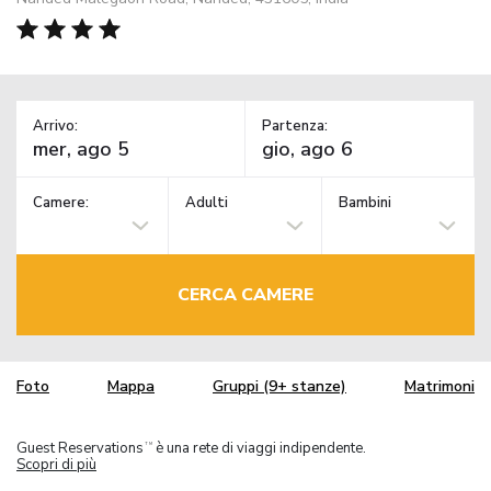
Arrivo:
Partenza:
Camere:
Adulti
Bambini
CERCA CAMERE
Foto
Mappa
Gruppi (9+ stanze)
Matrimoni
Guest Reservations
è una rete di viaggi indipendente.
TM
Scopri di più