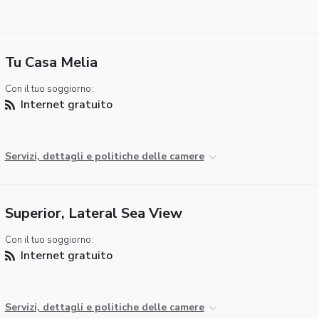
Tu Casa Melia
Con il tuo soggiorno:
Internet gratuito
Servizi, dettagli e politiche delle camere
Superior, Lateral Sea View
Con il tuo soggiorno:
Internet gratuito
Servizi, dettagli e politiche delle camere