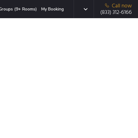
Call now
Groups (9+ Rooms)
My Booking
(833) 312-6166