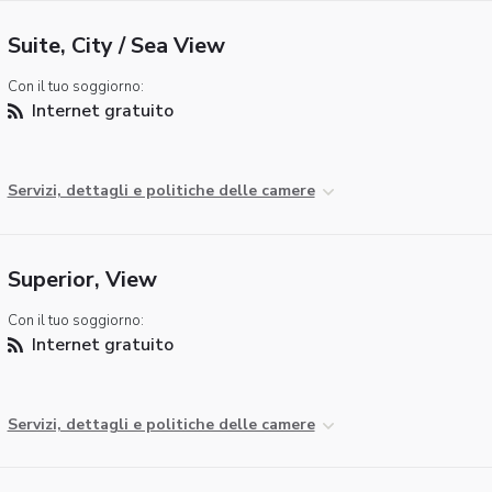
Suite, City / Sea View
Con il tuo soggiorno:
Internet gratuito
Servizi, dettagli e politiche delle camere
Superior, View
Con il tuo soggiorno:
Internet gratuito
Servizi, dettagli e politiche delle camere