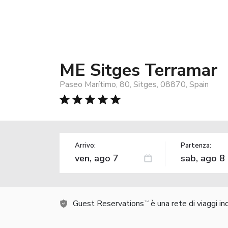
ME Sitges Terramar
Paseo Marítimo, 80, Sitges, 08870, Spain
Arrivo:
Partenza:
Guest Reservations
è una rete di viaggi i
TM