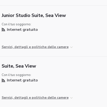
Junior Studio Suite, Sea View
Con il tuo soggiorno:
Internet gratuito
Servizi, dettagli e politiche delle camere
Suite, Sea View
Con il tuo soggiorno:
Internet gratuito
Servizi, dettagli e politiche delle camere