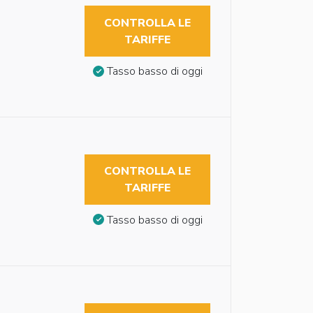
CONTROLLA LE
TARIFFE
Tasso basso di oggi
CONTROLLA LE
TARIFFE
Tasso basso di oggi