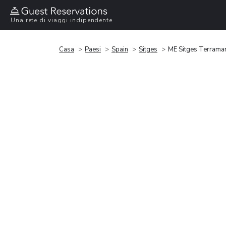
Una rete di viaggi indipendente
Casa
Paesi
Spain
Sitges
ME Sitges Terrama