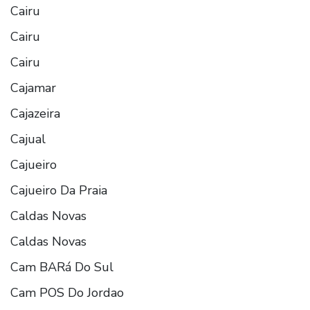
Cairu
Cairu
Cairu
Cajamar
Cajazeira
Cajual
Cajueiro
Cajueiro Da Praia
Caldas Novas
Caldas Novas
Cam BARá Do Sul
Cam POS Do Jordao