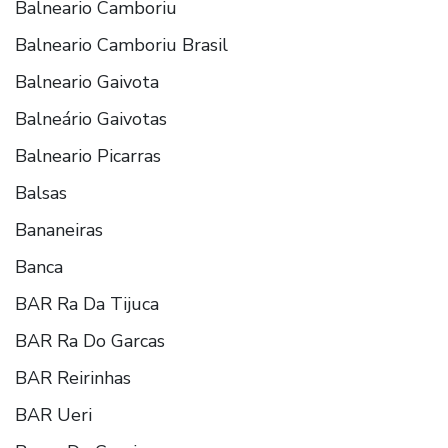
Balneario Camboriu
Balneario Camboriu Brasil
Balneario Gaivota
Balneário Gaivotas
Balneario Picarras
Balsas
Bananeiras
Banca
BAR Ra Da Tijuca
BAR Ra Do Garcas
BAR Reirinhas
BAR Ueri