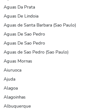
Aguas Da Prata
Aguas De Lindoia
Aguas de Santa Barbara (Sao Paulo)
Aguas De Sao Pedro
Aguas De Sao Pedro
Aguas de Sao Pedro (Sao Paulo)
Aguas Mornas
Aiuruoca
Ajuda
Alagoa
Alagoinhas
Albuquerque