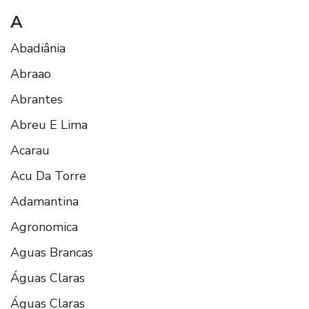
A
Abadiânia
Abraao
Abrantes
Abreu E Lima
Acarau
Acu Da Torre
Adamantina
Agronomica
Aguas Brancas
Águas Claras
Águas Claras