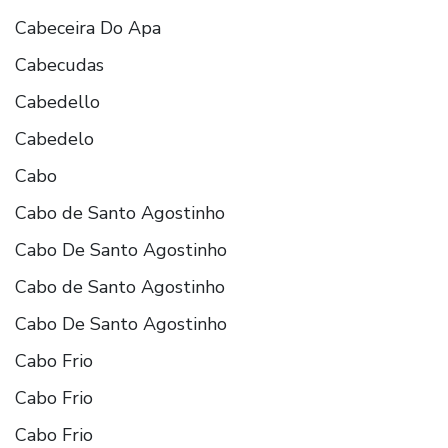
Cabeceira Do Apa
Cabecudas
Cabedello
Cabedelo
Cabo
Cabo de Santo Agostinho
Cabo De Santo Agostinho
Cabo de Santo Agostinho
Cabo De Santo Agostinho
Cabo Frio
Cabo Frio
Cabo Frio