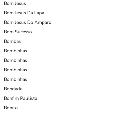
Bom Jesus
Bom Jesus Da Lapa
Bom Jesus Do Amparo
Bom Sucesso
Bombas
Bombinhas
Bombinhas
Bombinhas
Bombinhas
Bondade
Bonfim Paulista
Bonito