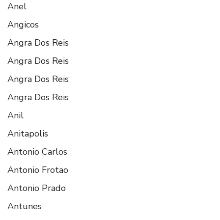
Anel
Angicos
Angra Dos Reis
Angra Dos Reis
Angra Dos Reis
Angra Dos Reis
Anil
Anitapolis
Antonio Carlos
Antonio Frotao
Antonio Prado
Antunes