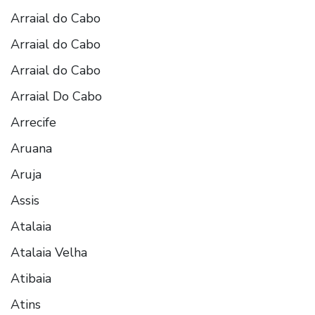
Arraial do Cabo
Arraial do Cabo
Arraial do Cabo
Arraial Do Cabo
Arrecife
Aruana
Aruja
Assis
Atalaia
Atalaia Velha
Atibaia
Atins