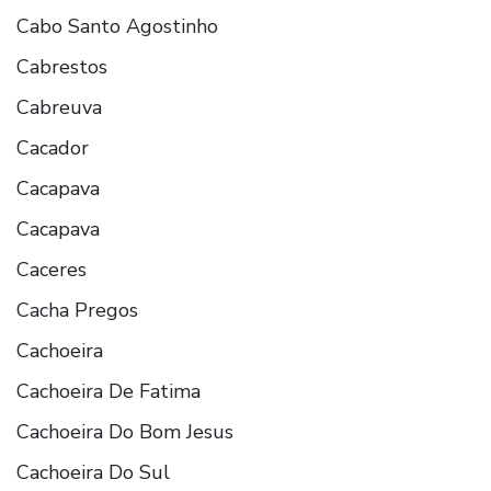
Cabo Santo Agostinho
Cabrestos
Cabreuva
Cacador
Cacapava
Cacapava
Caceres
Cacha Pregos
Cachoeira
Cachoeira De Fatima
Cachoeira Do Bom Jesus
Cachoeira Do Sul