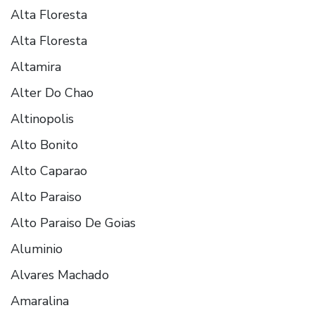
Alta Floresta
Alta Floresta
Altamira
Alter Do Chao
Altinopolis
Alto Bonito
Alto Caparao
Alto Paraiso
Alto Paraiso De Goias
Aluminio
Alvares Machado
Amaralina