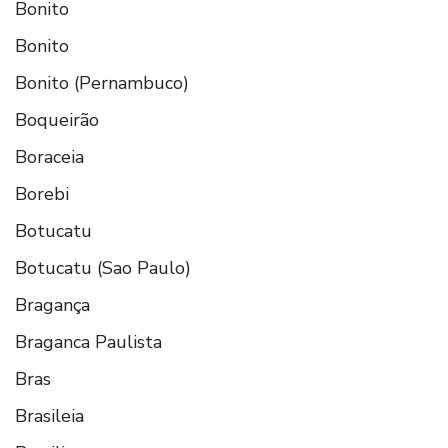
Bonito
Bonito
Bonito (Pernambuco)
Boqueirão
Boraceia
Borebi
Botucatu
Botucatu (Sao Paulo)
Bragança
Braganca Paulista
Bras
Brasileia