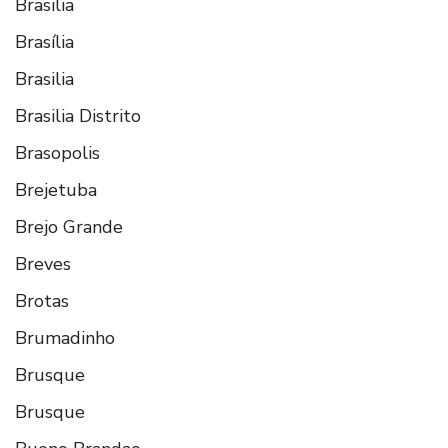
Brasilia
Brasília
Brasilia
Brasilia Distrito
Brasopolis
Brejetuba
Brejo Grande
Breves
Brotas
Brumadinho
Brusque
Brusque