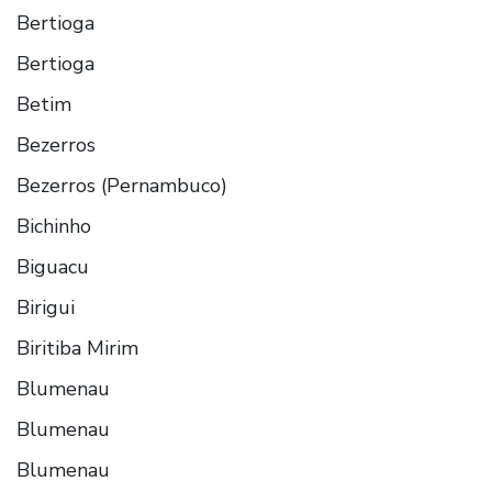
Bertioga
Bertioga
Betim
Bezerros
Bezerros (Pernambuco)
Bichinho
Biguacu
Birigui
Biritiba Mirim
Blumenau
Blumenau
Blumenau