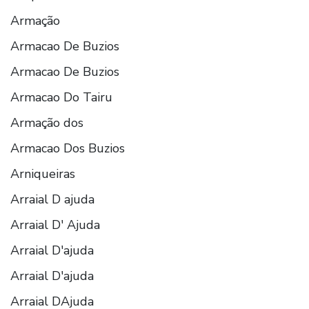
Armação
Armacao De Buzios
Armacao De Buzios
Armacao Do Tairu
Armação dos
Armacao Dos Buzios
Arniqueiras
Arraial D ajuda
Arraial D' Ajuda
Arraial D'ajuda
Arraial D'ajuda
Arraial DAjuda