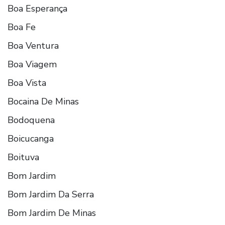
Boa Esperança
Boa Fe
Boa Ventura
Boa Viagem
Boa Vista
Bocaina De Minas
Bodoquena
Boicucanga
Boituva
Bom Jardim
Bom Jardim Da Serra
Bom Jardim De Minas