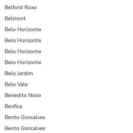
Belford Roxo
Belmont
Belo Horizonte
Belo Horizonte
Belo Horizonte
Belo Horizonte
Belo Jardim
Belo Vale
Benedito Novo
Benfica
Bento Goncalves
Bento Goncalves