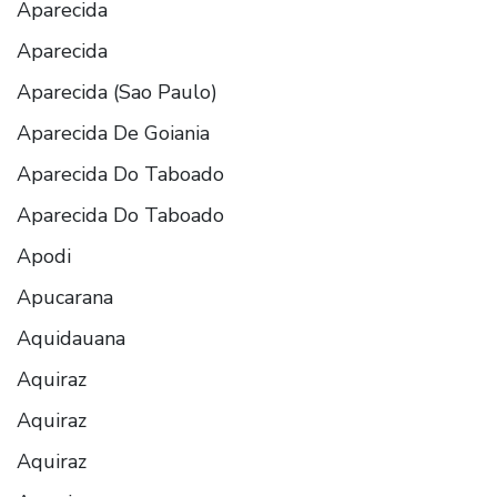
Aparecida
Aparecida
Aparecida (Sao Paulo)
Aparecida De Goiania
Aparecida Do Taboado
Aparecida Do Taboado
Apodi
Apucarana
Aquidauana
Aquiraz
Aquiraz
Aquiraz