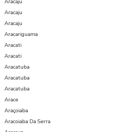
Aracaju
Aracaju
Aracaju
Aracariguama
Aracati
Aracati
Aracatuba
Aracatuba
Aracatuba
Arace
Araçoiaba
Aracoiaba Da Serra