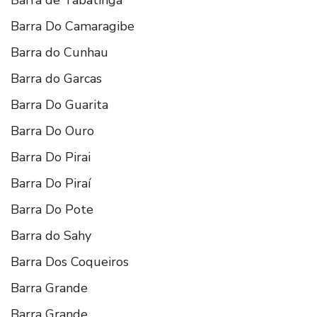
Barra Do Camaragibe
Barra do Cunhau
Barra do Garcas
Barra Do Guarita
Barra Do Ouro
Barra Do Pirai
Barra Do Piraí
Barra Do Pote
Barra do Sahy
Barra Dos Coqueiros
Barra Grande
Barra Grande