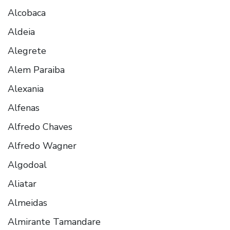
Alcobaca
Aldeia
Alegrete
Alem Paraiba
Alexania
Alfenas
Alfredo Chaves
Alfredo Wagner
Algodoal
Aliatar
Almeidas
Almirante Tamandare