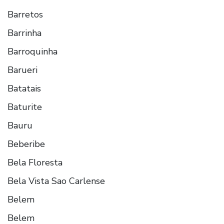
Barretos
Barrinha
Barroquinha
Barueri
Batatais
Baturite
Bauru
Beberibe
Bela Floresta
Bela Vista Sao Carlense
Belem
Belem