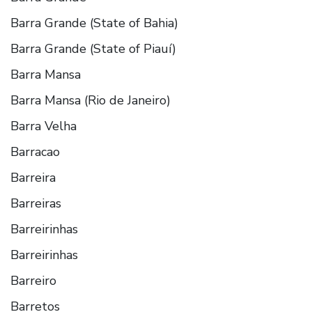
Barra Grande (State of Bahia)
Barra Grande (State of Piauí)
Barra Mansa
Barra Mansa (Rio de Janeiro)
Barra Velha
Barracao
Barreira
Barreiras
Barreirinhas
Barreirinhas
Barreiro
Barretos