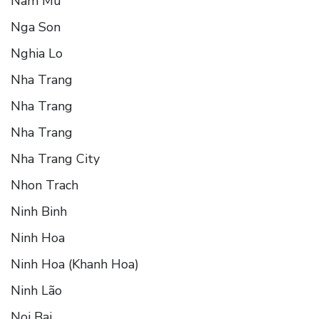
Nam Mu
Nga Son
Nghia Lo
Nha Trang
Nha Trang
Nha Trang
Nha Trang City
Nhon Trach
Ninh Binh
Ninh Hoa
Ninh Hoa (Khanh Hoa)
Ninh Lão
Noi Bai