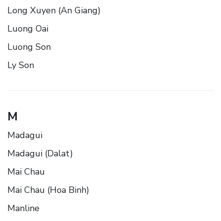
Long Xuyen (An Giang)
Luong Oai
Luong Son
Ly Son
M
Madagui
Madagui (Dalat)
Mai Chau
Mai Chau (Hoa Binh)
Manline