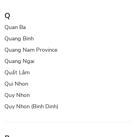
Q
Quan Ba
Quang Binh
Quang Nam Province
Quang Ngai
Quất Lâm
Qui Nhon
Quy Nhon
Quy Nhon (Binh Dinh)