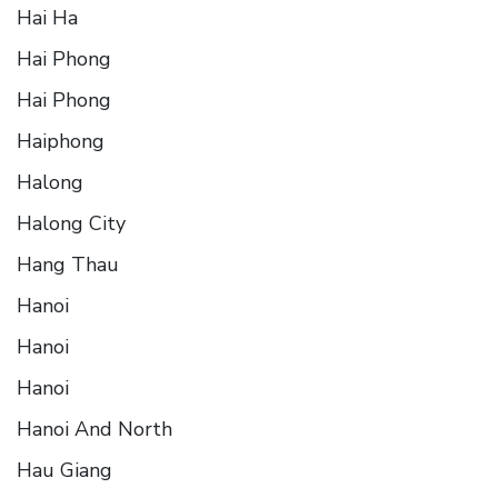
Hai Ha
Hai Phong
Hai Phong
Haiphong
Halong
Halong City
Hang Thau
Hanoi
Hanoi
Hanoi
Hanoi And North
Hau Giang