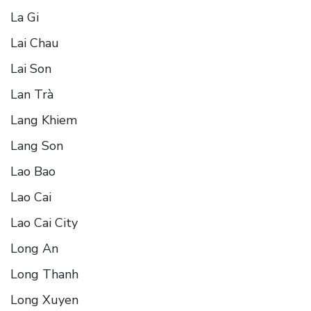
La Gi
Lai Chau
Lai Son
Lan Trà
Lang Khiem
Lang Son
Lao Bao
Lao Cai
Lao Cai City
Long An
Long Thanh
Long Xuyen