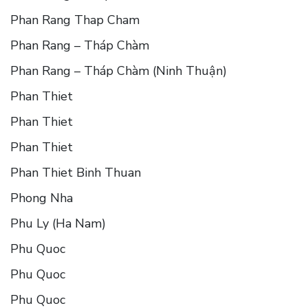
Phan Rang Thap Cham
Phan Rang – Tháp Chàm
Phan Rang – Tháp Chàm (Ninh Thuận)
Phan Thiet
Phan Thiet
Phan Thiet
Phan Thiet Binh Thuan
Phong Nha
Phu Ly (Ha Nam)
Phu Quoc
Phu Quoc
Phu Quoc