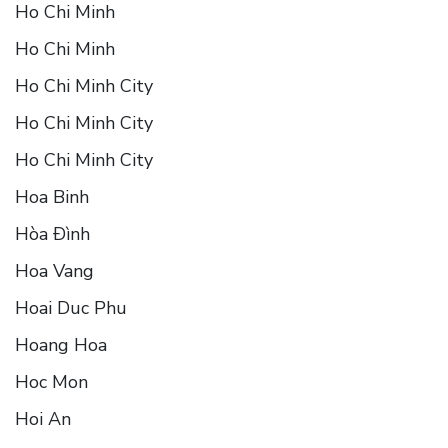
Ho Chi Minh
Ho Chi Minh
Ho Chi Minh City
Ho Chi Minh City
Ho Chi Minh City
Hoa Binh
Hòa Ðình
Hoa Vang
Hoai Duc Phu
Hoang Hoa
Hoc Mon
Hoi An