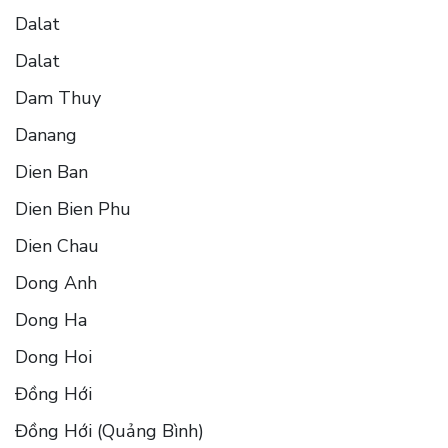
Dalat
Dalat
Dam Thuy
Danang
Dien Ban
Dien Bien Phu
Dien Chau
Dong Anh
Dong Ha
Dong Hoi
Đồng Hới
Đồng Hới (Quảng Bình)