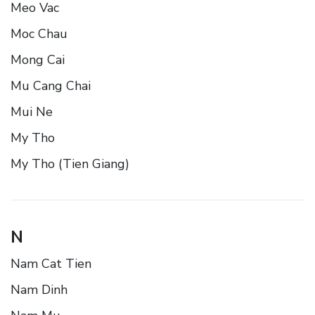
Meo Vac
Moc Chau
Mong Cai
Mu Cang Chai
Mui Ne
My Tho
My Tho (Tien Giang)
N
Nam Cat Tien
Nam Dinh