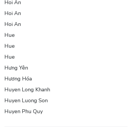
Hoi An
Hoi An
Hoi An
Hue
Hue
Hue
Hưng Yên
Hương Hóa
Huyen Long Khanh
Huyen Luong Son
Huyen Phu Quy