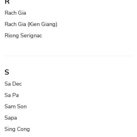
R
Rach Gia
Rach Gia (Kien Giang)
Riong Serignac
S
Sa Dec
Sa Pa
Sam Son
Sapa
Sing Cong