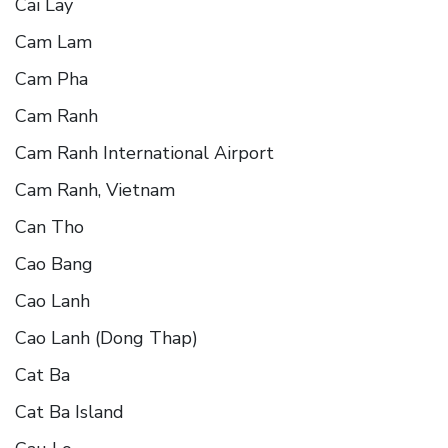
Cai Lay
Cam Lam
Cam Pha
Cam Ranh
Cam Ranh International Airport
Cam Ranh, Vietnam
Can Tho
Cao Bang
Cao Lanh
Cao Lanh (Dong Thap)
Cat Ba
Cat Ba Island