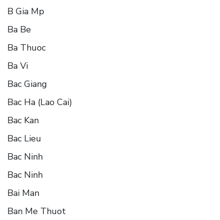
B Gia Mp
Ba Be
Ba Thuoc
Ba Vi
Bac Giang
Bac Ha (Lao Cai)
Bac Kan
Bac Lieu
Bac Ninh
Bac Ninh
Bai Man
Ban Me Thuot