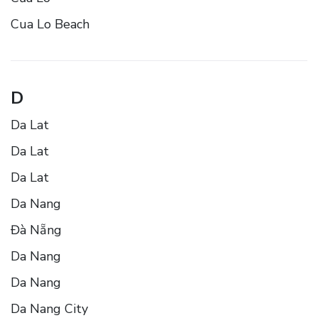
Cua Lo Beach
D
Da Lat
Da Lat
Da Lat
Da Nang
Đà Nẵng
Da Nang
Da Nang
Da Nang City