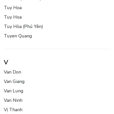
Tuy Hoa
Tuy Hoa
Tuy Hòa (Phú Yên)
Tuyen Quang
V
Van Don
Van Giang
Van Lung
Van Ninh
Vị Thanh