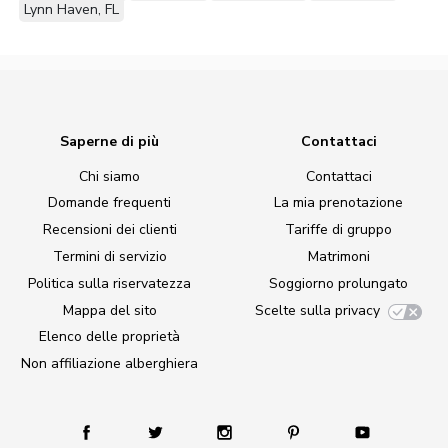
Lynn Haven, FL
Saperne di più
Contattaci
Chi siamo
Contattaci
Domande frequenti
La mia prenotazione
Recensioni dei clienti
Tariffe di gruppo
Termini di servizio
Matrimoni
Politica sulla riservatezza
Soggiorno prolungato
Mappa del sito
Scelte sulla privacy
Elenco delle proprietà
Non affiliazione alberghiera