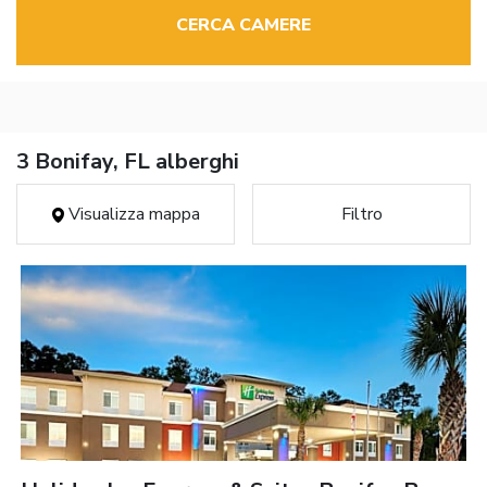
CERCA CAMERE
3 Bonifay, FL alberghi
Visualizza mappa
Filtro