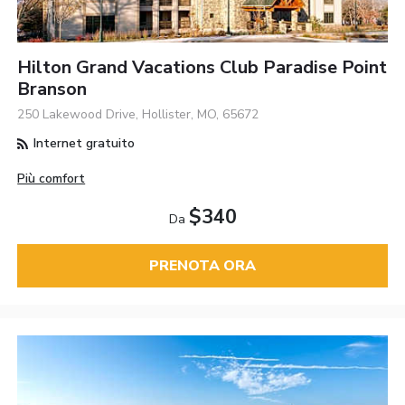
Hilton Grand Vacations Club Paradise Point
Branson
250 Lakewood Drive, Hollister, MO, 65672
Internet gratuito
Più comfort
$340
Da
PRENOTA ORA