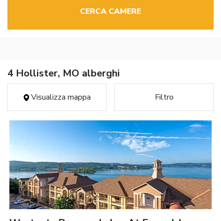
CERCA CAMERE
4 Hollister, MO alberghi
Visualizza mappa
Filtro