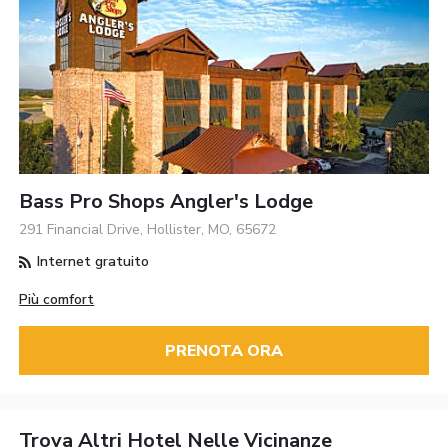
Bass Pro Shops Angler's Lodge
291 Financial Drive, Hollister, MO, 65672
Internet gratuito
Più comfort
PRENOTA ORA
Trova Altri Hotel Nelle Vicinanze