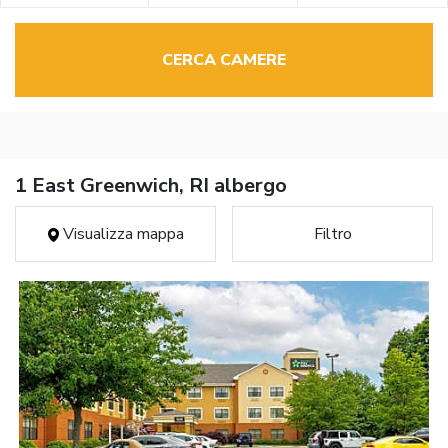
CERCA CAMERE
1 East Greenwich, RI albergo
Visualizza mappa
Filtro