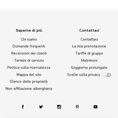
Saperne di più
Contattaci
Chi siamo
Contattaci
Domande frequenti
La mia prenotazione
Recensioni dei clienti
Tariffe di gruppo
Termini di servizio
Matrimoni
Politica sulla riservatezza
Soggiorno prolungato
Mappa del sito
Scelte sulla privacy
Elenco delle proprietà
Non affiliazione alberghiera