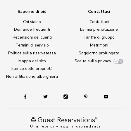
Saperne di più
Contattaci
Chi siamo
Contattaci
Domande frequenti
La mia prenotazione
Recensioni dei clienti
Tariffe di gruppo
Termini di servizio
Matrimoni
Politica sulla riservatezza
Soggiorno prolungato
Mappa del sito
Scelte sulla privacy
Elenco delle proprietà
Non affiliazione alberghiera
Una rete di viaggi indipendente