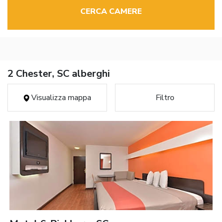
CERCA CAMERE
2 Chester, SC alberghi
Visualizza mappa
Filtro