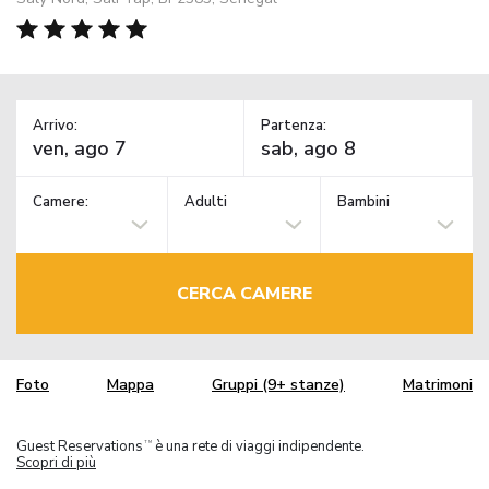
Arrivo:
Partenza:
Camere:
Adulti
Bambini
CERCA CAMERE
Foto
Mappa
Gruppi (9+ stanze)
Matrimoni
Guest Reservations
è una rete di viaggi indipendente.
TM
Scopri di più