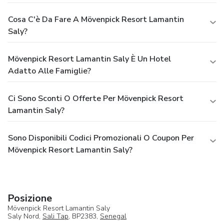
Cosa C'è Da Fare A Mövenpick Resort Lamantin
Saly?
Mövenpick Resort Lamantin Saly È Un Hotel
Adatto Alle Famiglie?
Ci Sono Sconti O Offerte Per Mövenpick Resort
Lamantin Saly?
Sono Disponibili Codici Promozionali O Coupon Per
Mövenpick Resort Lamantin Saly?
Posizione
Mövenpick Resort Lamantin Saly
Saly Nord,
Sali Tap
, BP2383,
Senegal