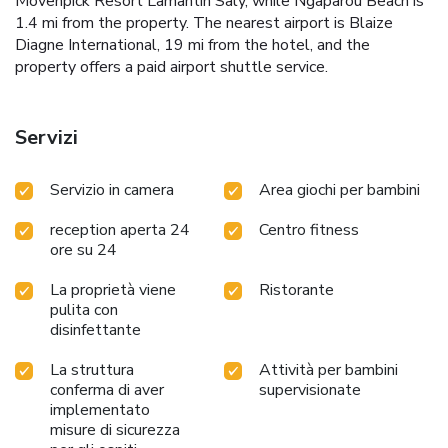
Movenpick Resort Lamantin Saly, while Ngaparou Beach is
1.4 mi from the property. The nearest airport is Blaize
Diagne International, 19 mi from the hotel, and the
property offers a paid airport shuttle service.
Servizi
Servizio in camera
Area giochi per bambini
reception aperta 24
Centro fitness
ore su 24
La proprietà viene
Ristorante
pulita con
disinfettante
La struttura
Attività per bambini
conferma di aver
supervisionate
implementato
misure di sicurezza