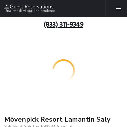
Una rete di viaggi indipendente
(833) 311-9349
Mövenpick Resort Lamantin Saly
Saly Nord, Sali Tap, BP2383, Senegal