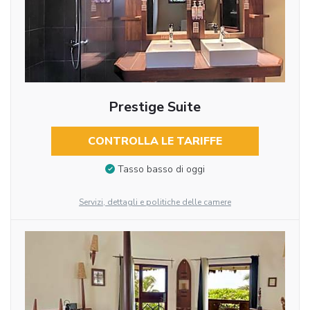
Prestige Suite
CONTROLLA LE TARIFFE
Tasso basso di oggi
Servizi, dettagli e politiche delle camere