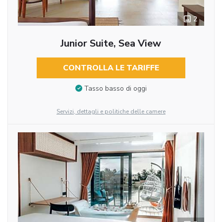
2
Junior Suite, Sea View
CONTROLLA LE TARIFFE
Tasso basso di oggi
Servizi, dettagli e politiche delle camere