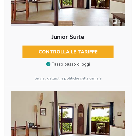
4
Junior Suite
CONTROLLA LE TARIFFE
Tasso basso di oggi
Servizi, dettagli e politiche delle camere