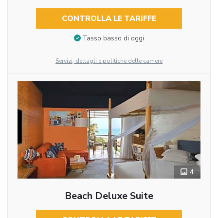
CONTROLLA LE TARIFFE
Tasso basso di oggi
Servizi, dettagli e politiche delle camere
4
Beach Deluxe Suite