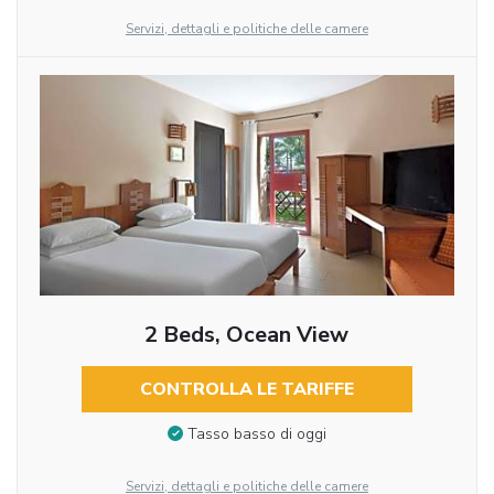
Servizi, dettagli e politiche delle camere
2 Beds, Ocean View
CONTROLLA LE TARIFFE
Tasso basso di oggi
Servizi, dettagli e politiche delle camere