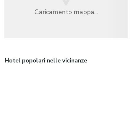
Caricamento mappa...
Hotel popolari nelle vicinanze