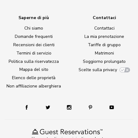
Saperne di più
Contattaci
Chi siamo
Contattaci
Domande frequenti
La mia prenotazione
Recensioni dei clienti
Tariffe di gruppo
Termini di servizio
Matrimoni
Politica sulla riservatezza
Soggiorno prolungato
Mappa del sito
Scelte sulla privacy
Elenco delle proprietà
Non affiliazione alberghiera