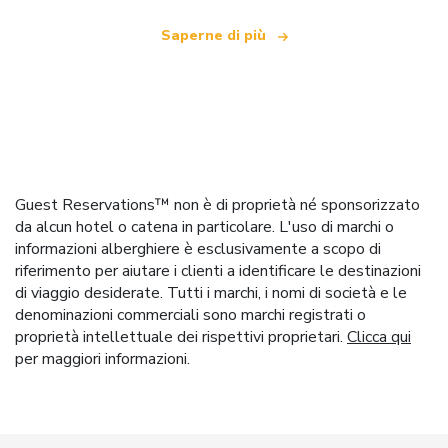
Saperne di più
Guest Reservations™ non è di proprietà né sponsorizzato
da alcun hotel o catena in particolare. L'uso di marchi o
informazioni alberghiere è esclusivamente a scopo di
riferimento per aiutare i clienti a identificare le destinazioni
di viaggio desiderate. Tutti i marchi, i nomi di società e le
denominazioni commerciali sono marchi registrati o
proprietà intellettuale dei rispettivi proprietari.
Clicca qui
per maggiori informazioni.