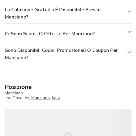
La Colazione Gratuita È Disponibile Presso
Manciano?
Ci Sono Sconti O Offerte Per Manciano?
Sono Disponibili Codici Promozionali O Coupon Per
Manciano?
Posizione
Manciano
Loc Cavallini,
Manciano
,
Italy