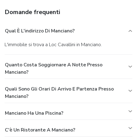
Domande frequenti
Qual È L'indirizzo Di Manciano?
L'immobile si trova a Loc Cavallini in Manciano.
Quanto Costa Soggiornare A Notte Presso
Manciano?
Quali Sono Gli Orari Di Arrivo E Partenza Presso
Manciano?
Manciano Ha Una Piscina?
C'è Un Ristorante A Manciano?