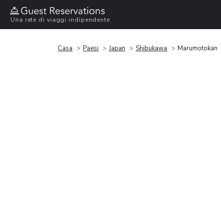
Una rete di viaggi indipendente
Casa
Paesi
Japan
Shibukawa
Marumotokan