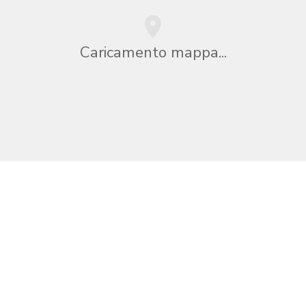
Caricamento mappa...