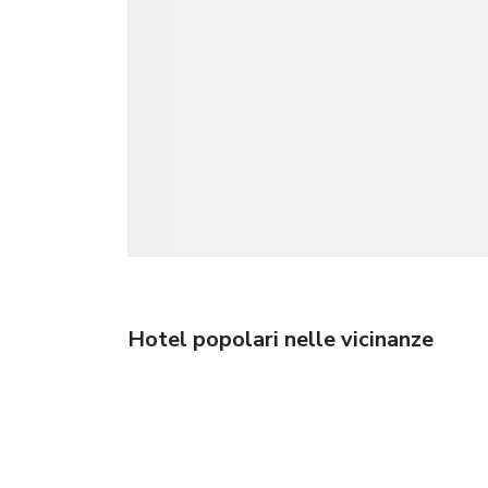
Hotel popolari nelle vicinanze