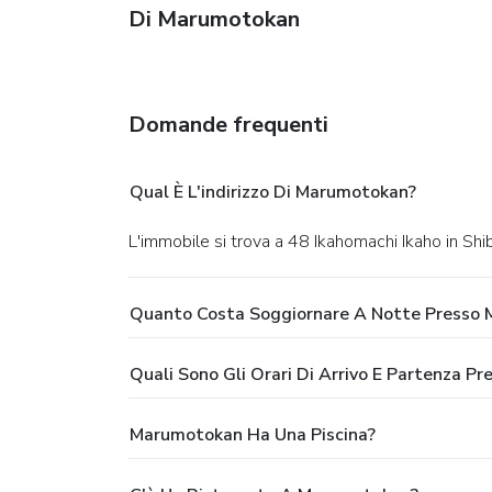
Di Marumotokan
Domande frequenti
Qual È L'indirizzo Di Marumotokan?
L'immobile si trova a 48 Ikahomachi Ikaho in Sh
Quanto Costa Soggiornare A Notte Presso
Quali Sono Gli Orari Di Arrivo E Partenza 
Marumotokan Ha Una Piscina?