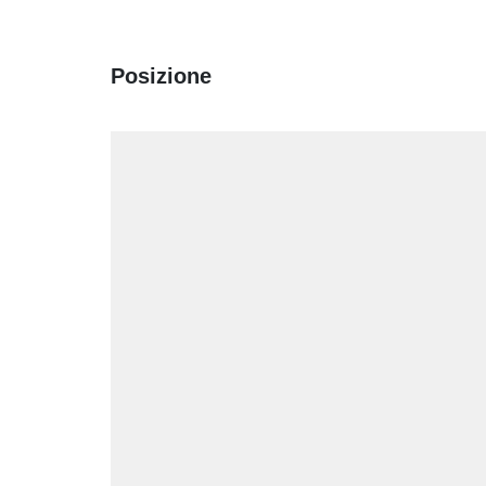
Posizione