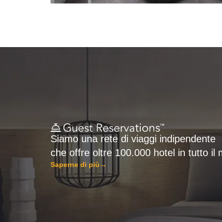
Siamo una rete di viaggi indipendente
che offre oltre 100.000 hotel in tutto i
Saperne di più
→