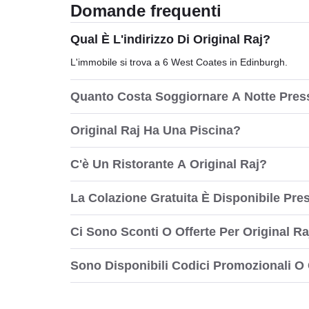
Domande frequenti
Qual È L'indirizzo Di Original Raj?
L'immobile si trova a 6 West Coates in Edinburgh.
Quanto Costa Soggiornare A Notte Press
Original Raj Ha Una Piscina?
C'è Un Ristorante A Original Raj?
La Colazione Gratuita È Disponibile Pre
Ci Sono Sconti O Offerte Per Original Ra
Sono Disponibili Codici Promozionali O