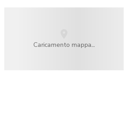
Caricamento mappa...