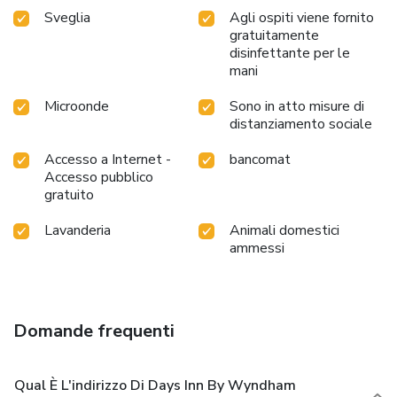
Sveglia
Agli ospiti viene fornito
gratuitamente
disinfettante per le
mani
Microonde
Sono in atto misure di
distanziamento sociale
Accesso a Internet -
bancomat
Accesso pubblico
gratuito
Lavanderia
Animali domestici
ammessi
Domande frequenti
Qual È L'indirizzo Di Days Inn By Wyndham