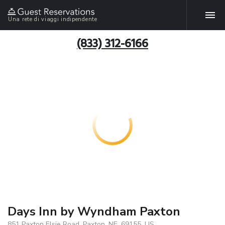
Una rete di viaggi indipendente
(833) 312-6166
Days Inn by Wyndham Paxton
851 Paxton Elsie Road, Paxton, NE, 69155, US