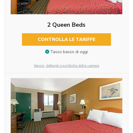
2 Queen Beds
CONTROLLA LE TARIFFE
Tasso basso di oggi
Servizi, dettagli e politiche delle camere