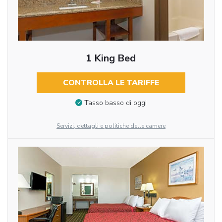
1 King Bed
CONTROLLA LE TARIFFE
Tasso basso di oggi
Servizi, dettagli e politiche delle camere