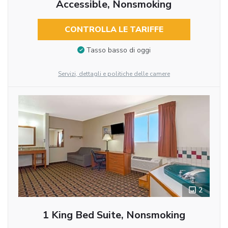
Accessible, Nonsmoking
CONTROLLA LE TARIFFE
Tasso basso di oggi
Servizi, dettagli e politiche delle camere
2
1 King Bed Suite, Nonsmoking