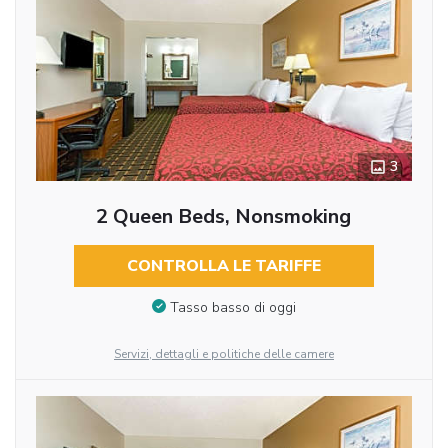
3
2 Queen Beds, Nonsmoking
CONTROLLA LE TARIFFE
Tasso basso di oggi
Servizi, dettagli e politiche delle camere