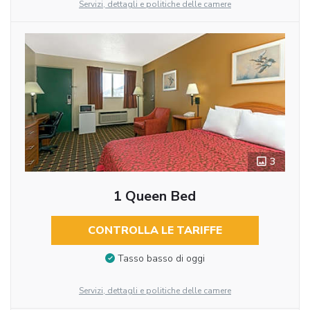
Servizi, dettagli e politiche delle camere
3
1 Queen Bed
CONTROLLA LE TARIFFE
Tasso basso di oggi
Servizi, dettagli e politiche delle camere