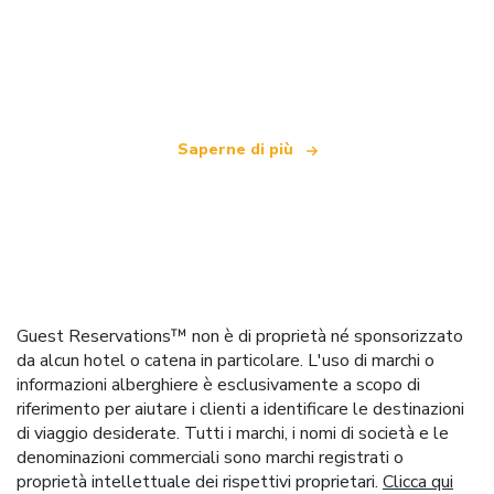
Siamo una rete di viaggi indipendente
che offre oltre 100.000 hotel in tutto il mondo
Saperne di più
Guest Reservations™ non è di proprietà né sponsorizzato
da alcun hotel o catena in particolare. L'uso di marchi o
informazioni alberghiere è esclusivamente a scopo di
riferimento per aiutare i clienti a identificare le destinazioni
di viaggio desiderate. Tutti i marchi, i nomi di società e le
denominazioni commerciali sono marchi registrati o
proprietà intellettuale dei rispettivi proprietari.
Clicca qui