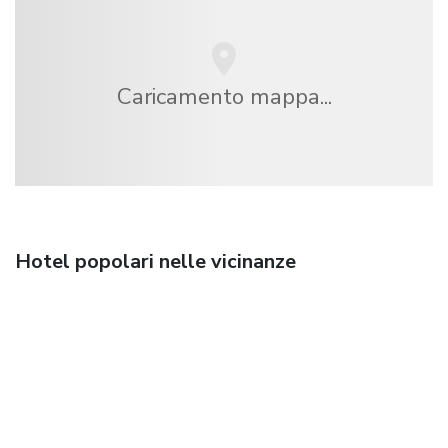
Caricamento mappa...
Hotel popolari nelle vicinanze