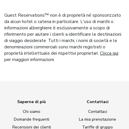
Guest Reservations™ non è di proprietà né sponsorizzato
da alcun hotel o catena in particolare. L'uso di marchi o
informazioni alberghiere è esclusivamente a scopo di
riferimento per aiutare i clienti a identificare le destinazioni
di viaggio desiderate. Tutti i marchi, i nomi di società e le
denominazioni commerciali sono marchi registrati o
proprietà intellettuale dei rispettivi proprietari.
Clicca qui
per maggiori informazioni.
Saperne di più
Contattaci
Chi siamo
Contattaci
Domande frequenti
La mia prenotazione
Recensioni dei clienti
Tariffe di gruppo