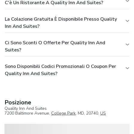
C'è Un Ristorante A Quality Inn And Suites?
La Colazione Gratuita È Disponibile Presso Quality
Inn And Suites?
Ci Sono Sconti O Offerte Per Quality Inn And
Suites?
Sono Disponibili Codici Promozionali O Coupon Per
Quality Inn And Suites?
Posizione
Quality Inn And Suites
7200 Baltimore Avenue,
College Park
, MD, 20740,
US