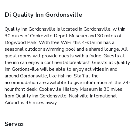
Di Quality Inn Gordonsville
Quality Inn Gordonsville is located in Gordonsville, within
30 miles of Cookeville Depot Museum and 30 miles of
Dogwood Park. With free WiFi, this 4-star inn has a
seasonal outdoor swimming pool and a shared lounge. All
guest rooms will provide guests with a fridge. Guests at
the inn can enjoy a continental breakfast. Guests at Quality
Inn Gordonsville will be able to enjoy activities in and
around Gordonsville, like fishing. Staff at the
accommodation are available to give information at the 24-
hour front desk. Cookeville History Museum is 30 miles
from Quality Inn Gordonsville. Nashville International
Airport is 45 miles away.
Servizi