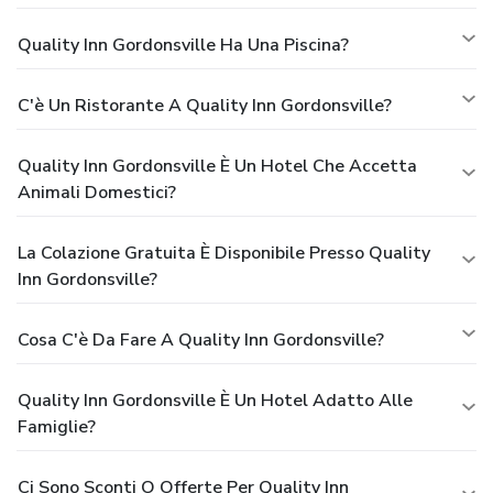
Quality Inn Gordonsville Ha Una Piscina?
C'è Un Ristorante A Quality Inn Gordonsville?
Quality Inn Gordonsville È Un Hotel Che Accetta
Animali Domestici?
La Colazione Gratuita È Disponibile Presso Quality
Inn Gordonsville?
Cosa C'è Da Fare A Quality Inn Gordonsville?
Quality Inn Gordonsville È Un Hotel Adatto Alle
Famiglie?
Ci Sono Sconti O Offerte Per Quality Inn