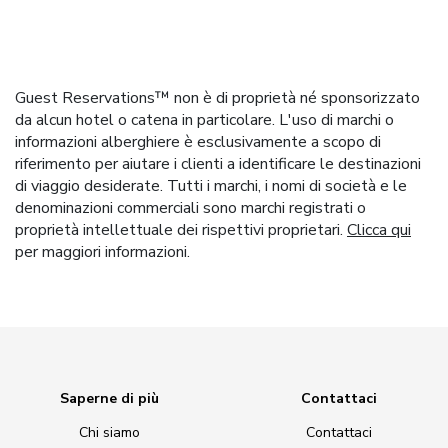
Guest Reservations™ non è di proprietà né sponsorizzato
da alcun hotel o catena in particolare. L'uso di marchi o
informazioni alberghiere è esclusivamente a scopo di
riferimento per aiutare i clienti a identificare le destinazioni
di viaggio desiderate. Tutti i marchi, i nomi di società e le
denominazioni commerciali sono marchi registrati o
proprietà intellettuale dei rispettivi proprietari.
Clicca qui
per maggiori informazioni.
Saperne di più
Contattaci
Chi siamo
Contattaci