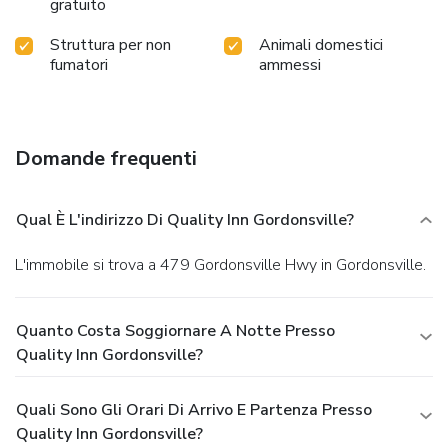
gratuito
Struttura per non
Animali domestici
fumatori
ammessi
Domande frequenti
Qual È L'indirizzo Di Quality Inn Gordonsville?
L'immobile si trova a 479 Gordonsville Hwy in Gordonsville.
Quanto Costa Soggiornare A Notte Presso
Quality Inn Gordonsville?
Quali Sono Gli Orari Di Arrivo E Partenza Presso
Quality Inn Gordonsville?