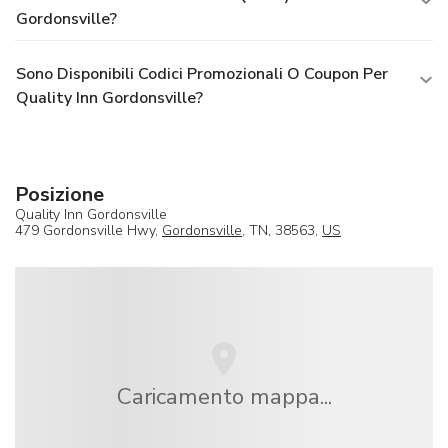
Gordonsville?
Sono Disponibili Codici Promozionali O Coupon Per
Quality Inn Gordonsville?
Posizione
Quality Inn Gordonsville
479 Gordonsville Hwy,
Gordonsville
, TN, 38563,
US
Caricamento mappa...