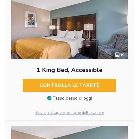
6
1 King Bed, Accessible
CONTROLLA LE TARIFFE
Tasso basso di oggi
Servizi, dettagli e politiche delle camere