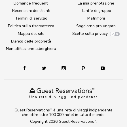
Domande frequenti
La mia prenotazione
Recensioni dei clienti
Tariffe di gruppo
Termini di servizio
Matrimoni
Politica sulla riservatezza
Soggiorno prolungato
Mappa del sito
Scelte sulla privacy
Elenco delle proprietà
Non affiliazione alberghiera
Una rete di viaggi indipendente
Guest Reservations
è una rete di viaggi indipendente
TM
che offre oltre 100.000 hotel in tutto il mondo.
Copyright 2026
Guest Reservations
.
TM