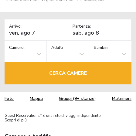
Arrivo:
Partenza:
Camere:
Adulti
Bambini
CERCA CAMERE
Foto
Mappa
Gruppi (9+ stanze)
Matrimoni
Guest Reservations
è una rete di viaggi indipendente.
TM
Scopri di più