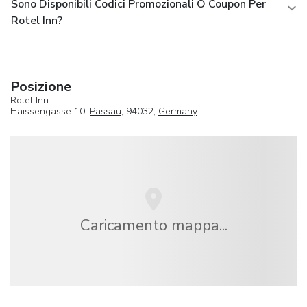
Sono Disponibili Codici Promozionali O Coupon Per
Rotel Inn?
Posizione
Rotel Inn
Haissengasse 10,
Passau
, 94032,
Germany
Caricamento mappa...