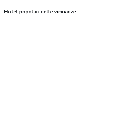
Hotel popolari nelle vicinanze