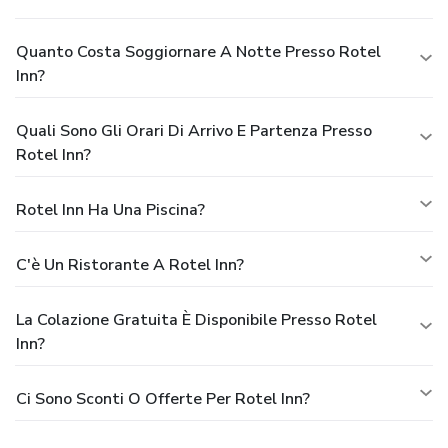
Quanto Costa Soggiornare A Notte Presso Rotel
Inn?
Quali Sono Gli Orari Di Arrivo E Partenza Presso
Rotel Inn?
Rotel Inn Ha Una Piscina?
C'è Un Ristorante A Rotel Inn?
La Colazione Gratuita È Disponibile Presso Rotel
Inn?
Ci Sono Sconti O Offerte Per Rotel Inn?