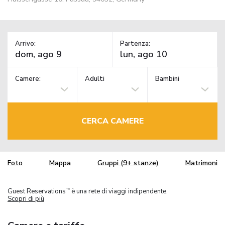
Arrivo:
Partenza:
Camere:
Adulti
Bambini
CERCA CAMERE
Foto
Mappa
Gruppi (9+ stanze)
Matrimoni
Guest Reservations
è una rete di viaggi indipendente.
TM
Scopri di più