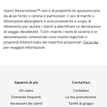
Guest Reservations™ non è di proprietà né sponsorizzato
da alcun hotel o catena in particolare. L'uso di marchi o
informazioni alberghiere è esclusivamente a scopo di
riferimento per aiutare i clienti a identificare le destinazioni
di viaggio desiderate. Tutti i marchi, i nomi di società e le
denominazioni commerciali sono marchi registrati o
proprietà intellettuale dei rispettivi proprietari.
Clicca qui
per maggiori informazioni.
Saperne di più
Contattaci
Chi siamo
Contattaci
Domande frequenti
La mia prenotazione
Recensioni dei clienti
Tariffe di gruppo