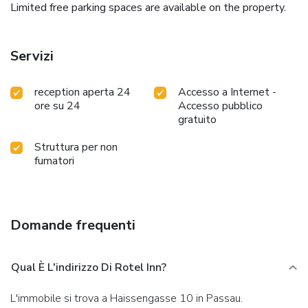
Limited free parking spaces are available on the property.
Servizi
reception aperta 24
Accesso a Internet -
ore su 24
Accesso pubblico
gratuito
Struttura per non
fumatori
Domande frequenti
Qual È L'indirizzo Di Rotel Inn?
L'immobile si trova a Haissengasse 10 in Passau.