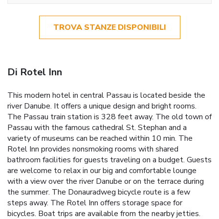
TROVA STANZE DISPONIBILI
Di Rotel Inn
This modern hotel in central Passau is located beside the
river Danube. It offers a unique design and bright rooms.
The Passau train station is 328 feet away. The old town of
Passau with the famous cathedral St. Stephan and a
variety of museums can be reached within 10 min. The
Rotel Inn provides nonsmoking rooms with shared
bathroom facilities for guests traveling on a budget. Guests
are welcome to relax in our big and comfortable lounge
with a view over the river Danube or on the terrace during
the summer. The Donauradweg bicycle route is a few
steps away. The Rotel Inn offers storage space for
bicycles. Boat trips are available from the nearby jetties.