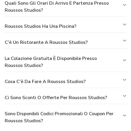
Quali Sono Gli Orari Di Arrivo E Partenza Presso
Roussos Studios?
Roussos Studios Ha Una Piscina?
C'è Un Ristorante A Roussos Studios?
La Colazione Gratuita È Disponibile Presso
Roussos Studios?
Cosa C'è Da Fare A Roussos Studios?
Ci Sono Sconti O Offerte Per Roussos Studios?
Sono Disponibili Codici Promozionali O Coupon Per
Roussos Studios?