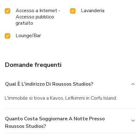
Accesso a Internet -
Lavanderia
Accesso pubblico
gratuito
Lounge/Bar
Domande frequenti
Qual È L'indirizzo Di Roussos Studios?
L'immobile si trova a Kavos, Lefkimmi in Corfu Island.
Quanto Costa Soggiornare A Notte Presso
Roussos Studios?