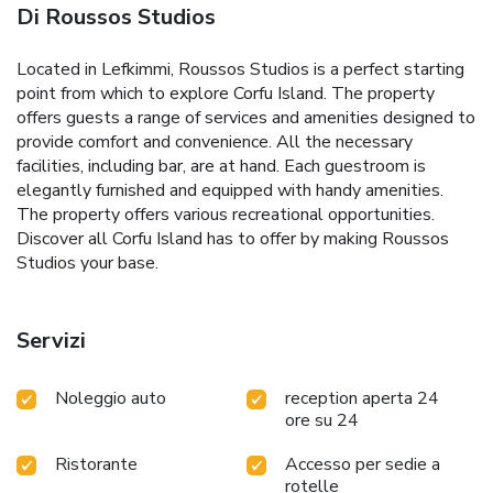
Di Roussos Studios
Located in Lefkimmi, Roussos Studios is a perfect starting
point from which to explore Corfu Island. The property
offers guests a range of services and amenities designed to
provide comfort and convenience. All the necessary
facilities, including bar, are at hand. Each guestroom is
elegantly furnished and equipped with handy amenities.
The property offers various recreational opportunities.
Discover all Corfu Island has to offer by making Roussos
Studios your base.
Servizi
Noleggio auto
reception aperta 24
ore su 24
Ristorante
Accesso per sedie a
rotelle