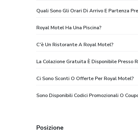
Quali Sono Gli Orari Di Arrivo E Partenza Pr
Royal Motel Ha Una Piscina?
C'è Un Ristorante A Royal Motel?
La Colazione Gratuita È Disponibile Presso 
Ci Sono Sconti O Offerte Per Royal Motel?
Sono Disponibili Codici Promozionali O Coup
Posizione