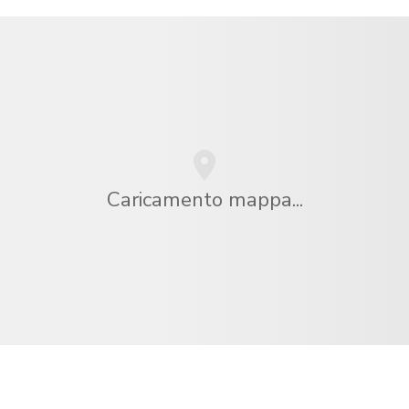
Caricamento mappa...