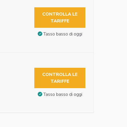
CONTROLLA LE
TARIFFE
Tasso basso di oggi
CONTROLLA LE
TARIFFE
Tasso basso di oggi