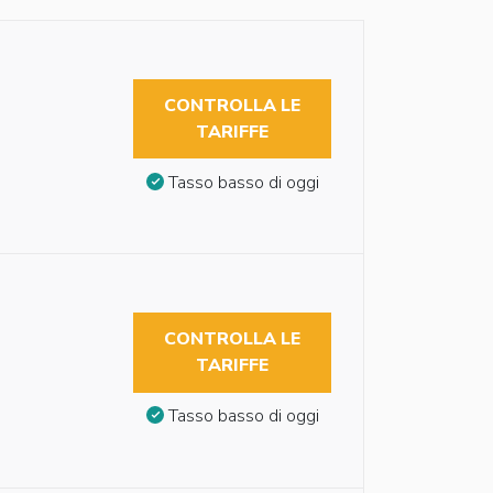
CONTROLLA LE
TARIFFE
Tasso basso di oggi
CONTROLLA LE
TARIFFE
Tasso basso di oggi