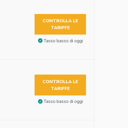
CONTROLLA LE
TARIFFE
Tasso basso di oggi
CONTROLLA LE
TARIFFE
Tasso basso di oggi