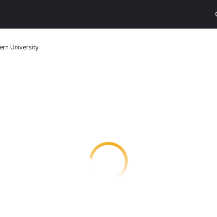
ern University