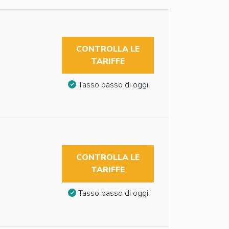
CONTROLLA LE
TARIFFE
Tasso basso di oggi
CONTROLLA LE
TARIFFE
Tasso basso di oggi