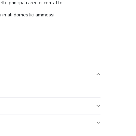
elle principali aree di contatto
nimali domestici ammessi