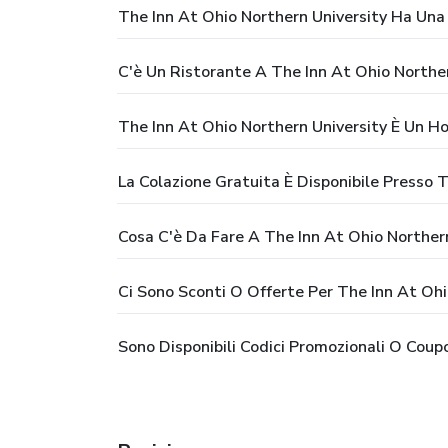
The Inn At Ohio Northern University Ha Una 
C'è Un Ristorante A The Inn At Ohio Norther
The Inn At Ohio Northern University È Un H
La Colazione Gratuita È Disponibile Presso 
Cosa C'è Da Fare A The Inn At Ohio Northern
Ci Sono Sconti O Offerte Per The Inn At Ohi
Sono Disponibili Codici Promozionali O Coup