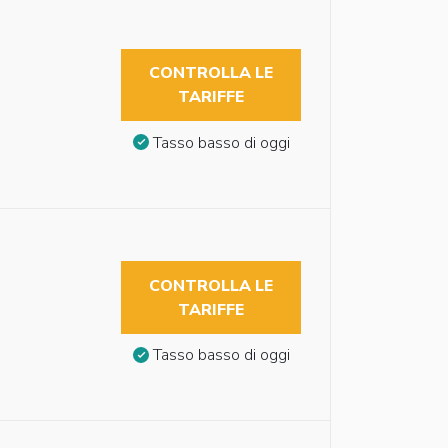
CONTROLLA LE
TARIFFE
Tasso basso di oggi
CONTROLLA LE
TARIFFE
Tasso basso di oggi