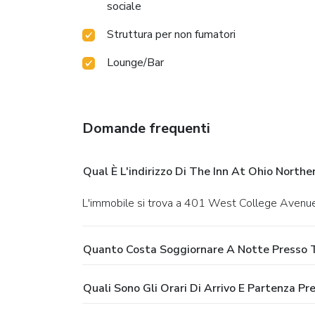
sociale
Struttura per non fumatori
Lounge/Bar
Domande frequenti
Qual È L'indirizzo Di The Inn At Ohio Northe
L'immobile si trova a 401 West College Avenue
Quanto Costa Soggiornare A Notte Presso T
Quali Sono Gli Orari Di Arrivo E Partenza Pr