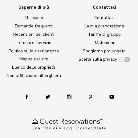
Saperne di più
Contattaci
Chi siamo
Contattaci
Domande frequenti
La mia prenotazione
Recensioni dei clienti
Tariffe di gruppo
Termini di servizio
Matrimoni
Politica sulla riservatezza
Soggiorno prolungato
Mappa del sito
Scelte sulla privacy
Elenco delle proprietà
Non affiliazione alberghiera
Una rete di viaggi indipendente