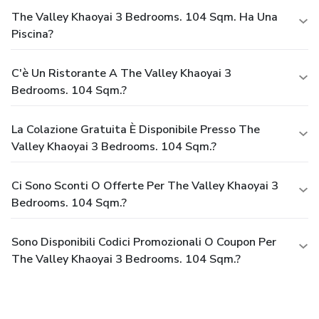
The Valley Khaoyai 3 Bedrooms. 104 Sqm. Ha Una
Piscina?
C'è Un Ristorante A The Valley Khaoyai 3
Bedrooms. 104 Sqm.?
La Colazione Gratuita È Disponibile Presso The
Valley Khaoyai 3 Bedrooms. 104 Sqm.?
Ci Sono Sconti O Offerte Per The Valley Khaoyai 3
Bedrooms. 104 Sqm.?
Sono Disponibili Codici Promozionali O Coupon Per
The Valley Khaoyai 3 Bedrooms. 104 Sqm.?