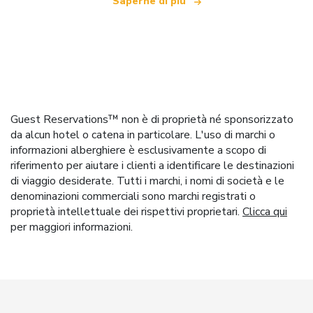
Saperne di più
Guest Reservations™ non è di proprietà né sponsorizzato
da alcun hotel o catena in particolare. L'uso di marchi o
informazioni alberghiere è esclusivamente a scopo di
riferimento per aiutare i clienti a identificare le destinazioni
di viaggio desiderate. Tutti i marchi, i nomi di società e le
denominazioni commerciali sono marchi registrati o
proprietà intellettuale dei rispettivi proprietari.
Clicca qui
per maggiori informazioni.