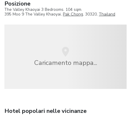
Posizione
The Valley Khaoyai 3 Bedrooms. 104 sqm.
395 Moo 9 The Valley Khaoyai,
Pak Chong
, 30320,
Thailand
Caricamento mappa...
Hotel popolari nelle vicinanze