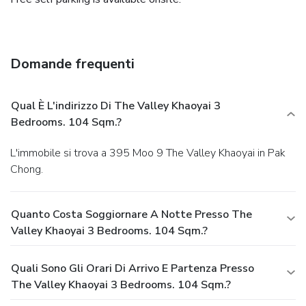
Domande frequenti
Qual È L'indirizzo Di The Valley Khaoyai 3
Bedrooms. 104 Sqm.?
L'immobile si trova a 395 Moo 9 The Valley Khaoyai in Pak
Chong.
Quanto Costa Soggiornare A Notte Presso The
Valley Khaoyai 3 Bedrooms. 104 Sqm.?
Quali Sono Gli Orari Di Arrivo E Partenza Presso
The Valley Khaoyai 3 Bedrooms. 104 Sqm.?