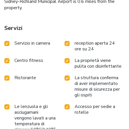
Sidney-Richland Municipal Airport is 0.6 miles from the
property.
Servizi
Servizio in camera
reception aperta 24
ore su 24
Centro fitness
La proprietà viene
pulita con disinfettante
Ristorante
La struttura conferma
di aver implementato
misure di sicurezza per
gli ospiti
Le lenzuola e gli
Accesso per sedie a
asciugamani
rotelle
vengono lavati a una
temperatura di