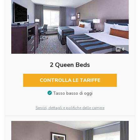
4
2 Queen Beds
CONTROLLA LE TARIFFE
Tasso basso di oggi
Servizi, dettagli e politiche delle camere