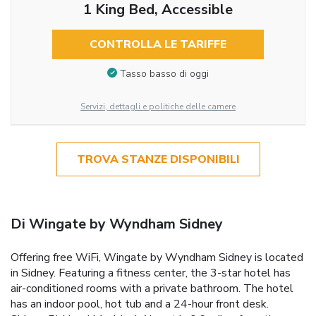
1 King Bed, Accessible
CONTROLLA LE TARIFFE
Tasso basso di oggi
Servizi, dettagli e politiche delle camere
TROVA STANZE DISPONIBILI
Di Wingate by Wyndham Sidney
Offering free WiFi, Wingate by Wyndham Sidney is located
in Sidney. Featuring a fitness center, the 3-star hotel has
air-conditioned rooms with a private bathroom. The hotel
has an indoor pool, hot tub and a 24-hour front desk.