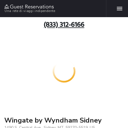
Una rete di viaggi indipendente
(833) 312-6166
Wingate by Wyndham Sidney
1490 S. Central Ave., Sidney, MT, 59270-5519, US