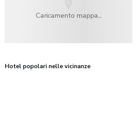
Caricamento mappa...
Hotel popolari nelle vicinanze