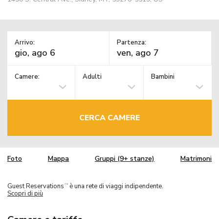
Arrivo:
Partenza:
Camere:
Adulti
Bambini
CERCA CAMERE
Foto
Mappa
Gruppi (9+ stanze)
Matrimoni
Guest Reservations
è una rete di viaggi indipendente.
TM
Scopri di più