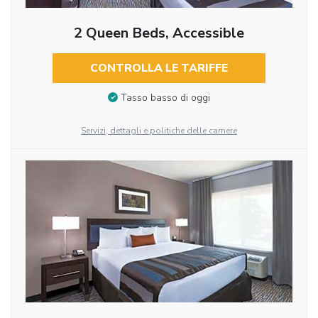
2 Queen Beds, Accessible
CONTROLLA LE TARIFFE
Tasso basso di oggi
Servizi, dettagli e politiche delle camere