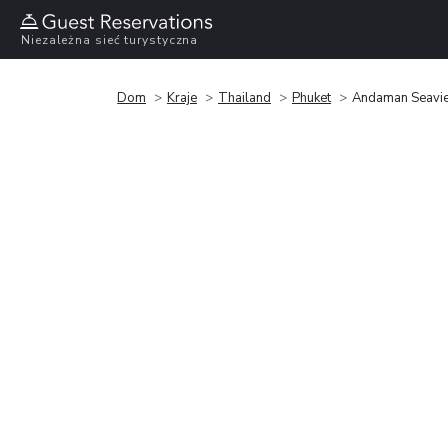
Niezależna sieć turystyczna
Dom
Kraje
Thailand
Phuket
Andaman Seavie