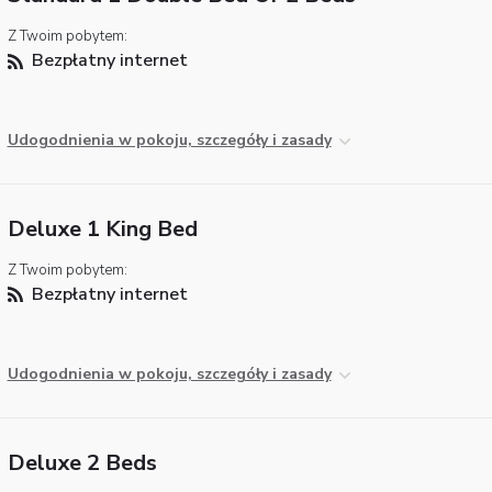
Z Twoim pobytem:
Bezpłatny internet
Udogodnienia w pokoju, szczegóły i zasady
Deluxe 1 King Bed
Z Twoim pobytem:
Bezpłatny internet
Udogodnienia w pokoju, szczegóły i zasady
Deluxe 2 Beds