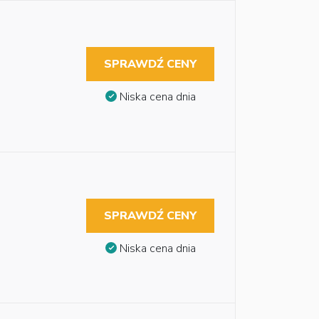
SPRAWDŹ CENY
Niska cena dnia
SPRAWDŹ CENY
Niska cena dnia