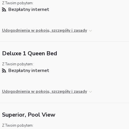
Z Twoim pobytem:
Bezpłatny internet
Udogodnienia w pokoju, szczegóły i zasady
Deluxe 1 Queen Bed
Z Twoim pobytem:
Bezpłatny internet
Udogodnienia w pokoju, szczegóły i zasady
Superior, Pool View
Z Twoim pobytem: