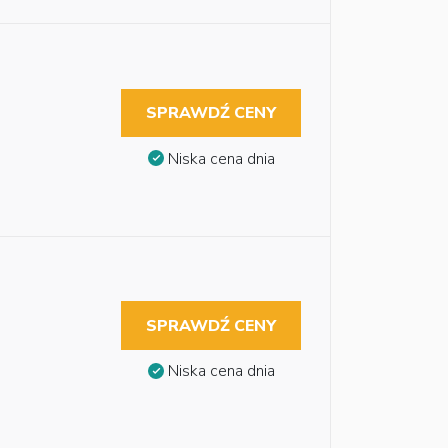
SPRAWDŹ CENY
Niska cena dnia
SPRAWDŹ CENY
Niska cena dnia