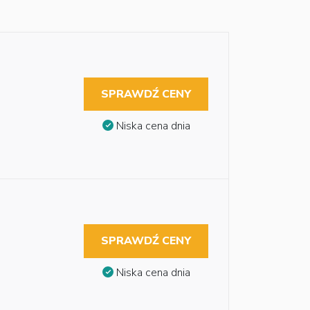
SPRAWDŹ CENY
Niska cena dnia
SPRAWDŹ CENY
Niska cena dnia