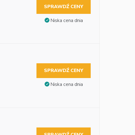
SPRAWDŹ CENY
Niska cena dnia
SPRAWDŹ CENY
Niska cena dnia
SPRAWDŹ CENY