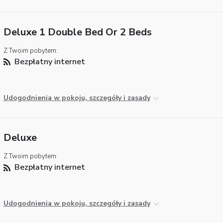
Deluxe 1 Double Bed Or 2 Beds
Z Twoim pobytem:
Bezpłatny internet
Udogodnienia w pokoju, szczegóły i zasady
Deluxe
Z Twoim pobytem:
Bezpłatny internet
Udogodnienia w pokoju, szczegóły i zasady