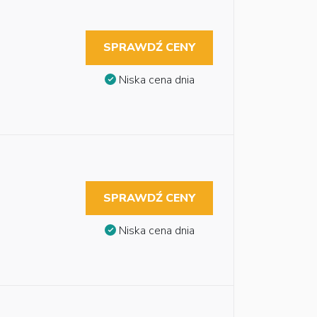
SPRAWDŹ CENY
Niska cena dnia
SPRAWDŹ CENY
Niska cena dnia