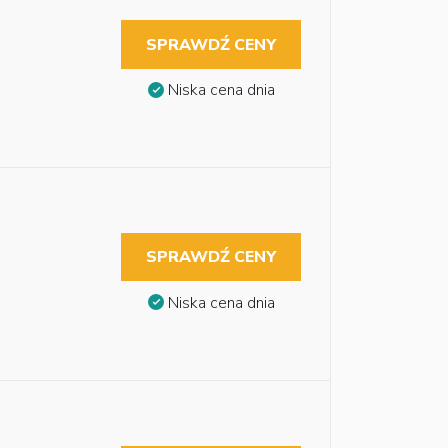
SPRAWDŹ CENY
Niska cena dnia
SPRAWDŹ CENY
Niska cena dnia