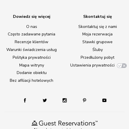
Dowiedz się więcej
Skontaktuj się
O nas
Skontaktuj się z nami
Często zadawane pytania
Moja rezerwacja
Recenzje klientów
Stawki grupowe
Warunki świadczenia usług
Śluby
Polityka prywatności
Przedłużony pobyt
Mapa witryny
Ustawienia prywatności
Dodanie obiektu
Bez afiliacji hotelowych