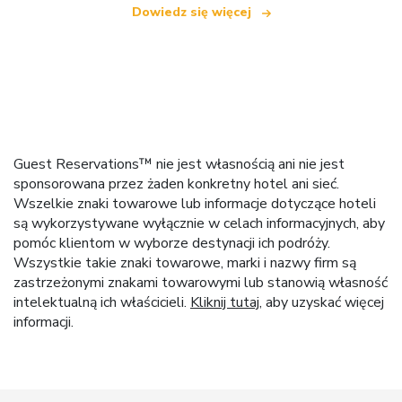
Dowiedz się więcej
Guest Reservations™ nie jest własnością ani nie jest
sponsorowana przez żaden konkretny hotel ani sieć.
Wszelkie znaki towarowe lub informacje dotyczące hoteli
są wykorzystywane wyłącznie w celach informacyjnych, aby
pomóc klientom w wyborze destynacji ich podróży.
Wszystkie takie znaki towarowe, marki i nazwy firm są
zastrzeżonymi znakami towarowymi lub stanowią własność
intelektualną ich właścicieli.
Kliknij tutaj
, aby uzyskać więcej
informacji.