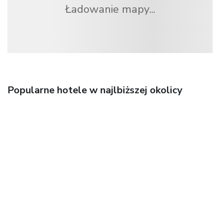
Ładowanie mapy...
Popularne hotele w najlbiższej okolicy