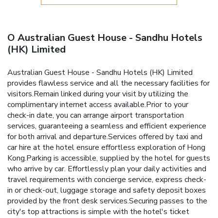
O Australian Guest House - Sandhu Hotels
(HK) Limited
Australian Guest House - Sandhu Hotels (HK) Limited
provides flawless service and all the necessary facilities for
visitors.Remain linked during your visit by utilizing the
complimentary internet access available.Prior to your
check-in date, you can arrange airport transportation
services, guaranteeing a seamless and efficient experience
for both arrival and departure.Services offered by taxi and
car hire at the hotel ensure effortless exploration of Hong
Kong.Parking is accessible, supplied by the hotel for guests
who arrive by car. Effortlessly plan your daily activities and
travel requirements with concierge service, express check-
in or check-out, luggage storage and safety deposit boxes
provided by the front desk services.Securing passes to the
city's top attractions is simple with the hotel's ticket