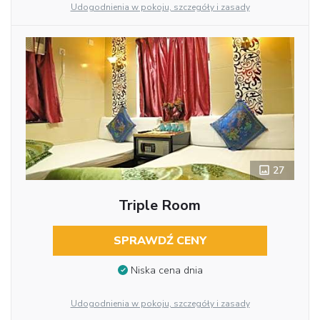
Udogodnienia w pokoju, szczegóły i zasady
27
Triple Room
SPRAWDŹ CENY
Niska cena dnia
Udogodnienia w pokoju, szczegóły i zasady