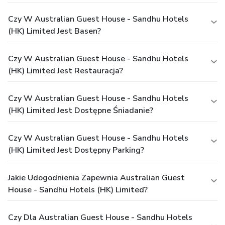
Czy W Australian Guest House - Sandhu Hotels
(HK) Limited Jest Basen?
Czy W Australian Guest House - Sandhu Hotels
(HK) Limited Jest Restauracja?
Czy W Australian Guest House - Sandhu Hotels
(HK) Limited Jest Dostępne Śniadanie?
Czy W Australian Guest House - Sandhu Hotels
(HK) Limited Jest Dostępny Parking?
Jakie Udogodnienia Zapewnia Australian Guest
House - Sandhu Hotels (HK) Limited?
Czy Dla Australian Guest House - Sandhu Hotels