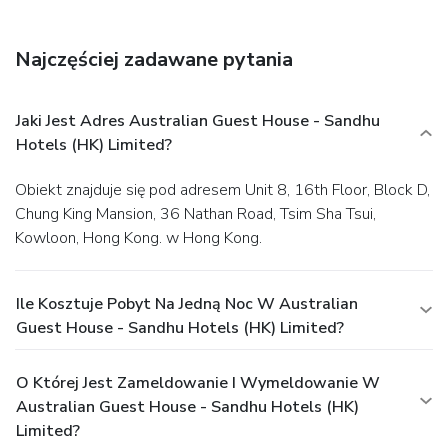
Najczęściej zadawane pytania
Jaki Jest Adres Australian Guest House - Sandhu
Hotels (HK) Limited?
Obiekt znajduje się pod adresem Unit 8, 16th Floor, Block D,
Chung King Mansion, 36 Nathan Road, Tsim Sha Tsui,
Kowloon, Hong Kong. w Hong Kong.
Ile Kosztuje Pobyt Na Jedną Noc W Australian
Guest House - Sandhu Hotels (HK) Limited?
O Której Jest Zameldowanie I Wymeldowanie W
Australian Guest House - Sandhu Hotels (HK)
Limited?