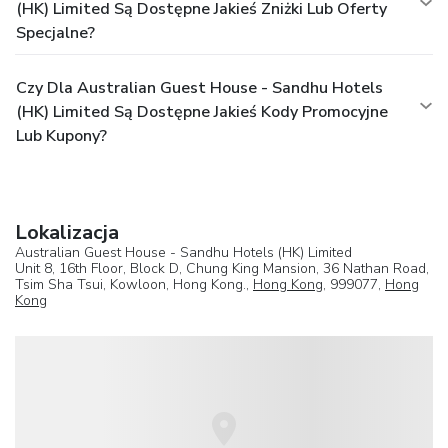
(HK) Limited Są Dostępne Jakieś Zniżki Lub Oferty
Specjalne?
Czy Dla Australian Guest House - Sandhu Hotels
(HK) Limited Są Dostępne Jakieś Kody Promocyjne
Lub Kupony?
Lokalizacja
Australian Guest House - Sandhu Hotels (HK) Limited
Unit 8, 16th Floor, Block D, Chung King Mansion, 36 Nathan Road,
Tsim Sha Tsui, Kowloon, Hong Kong.,
Hong Kong
, 999077,
Hong
Kong