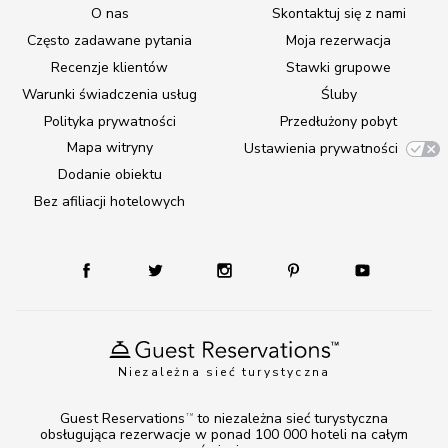
O nas
Skontaktuj się z nami
Często zadawane pytania
Moja rezerwacja
Recenzje klientów
Stawki grupowe
Warunki świadczenia usług
Śluby
Polityka prywatności
Przedłużony pobyt
Mapa witryny
Ustawienia prywatności
Dodanie obiektu
Bez afiliacji hotelowych
Niezależna sieć turystyczna
Guest Reservations
to niezależna sieć turystyczna
TM
obsługująca rezerwacje w ponad 100 000 hoteli na całym