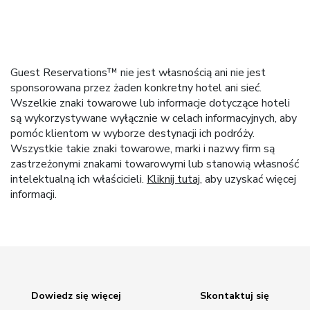
Guest Reservations™ nie jest własnością ani nie jest
sponsorowana przez żaden konkretny hotel ani sieć.
Wszelkie znaki towarowe lub informacje dotyczące hoteli
są wykorzystywane wyłącznie w celach informacyjnych, aby
pomóc klientom w wyborze destynacji ich podróży.
Wszystkie takie znaki towarowe, marki i nazwy firm są
zastrzeżonymi znakami towarowymi lub stanowią własność
intelektualną ich właścicieli.
Kliknij tutaj
, aby uzyskać więcej
informacji.
Dowiedz się więcej
Skontaktuj się