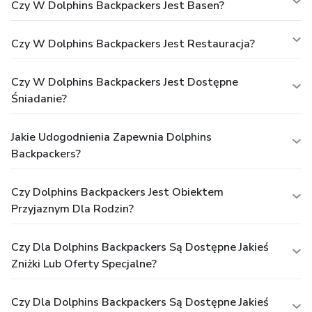
Czy W Dolphins Backpackers Jest Basen?
Czy W Dolphins Backpackers Jest Restauracja?
Czy W Dolphins Backpackers Jest Dostępne
Śniadanie?
Jakie Udogodnienia Zapewnia Dolphins
Backpackers?
Czy Dolphins Backpackers Jest Obiektem
Przyjaznym Dla Rodzin?
Czy Dla Dolphins Backpackers Są Dostępne Jakieś
Zniżki Lub Oferty Specjalne?
Czy Dla Dolphins Backpackers Są Dostępne Jakieś