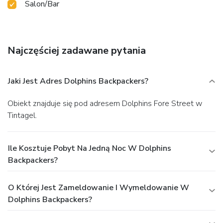
Salon/Bar
Najczęściej zadawane pytania
Jaki Jest Adres Dolphins Backpackers?
Obiekt znajduje się pod adresem Dolphins Fore Street w
Tintagel.
Ile Kosztuje Pobyt Na Jedną Noc W Dolphins
Backpackers?
O Której Jest Zameldowanie I Wymeldowanie W
Dolphins Backpackers?