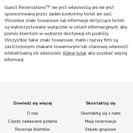
Guest Reservations™ nie jest własnością ani nie jest
sponsorowana przez żaden konkretny hotel ani sieć.
Wszelkie znaki towarowe lub informacje dotyczące hoteli
są wykorzystywane wyłącznie w celach informacyjnych, aby
pomóc klientom w wyborze destynacji ich podróży.
Wszystkie takie znaki towarowe, marki i nazwy firm są
zastrzeżonymi znakami towarowymi lub stanowią własność
intelektualną ich właścicieli.
Kliknij tutaj
, aby uzyskać więcej
informacji.
Dowiedz się więcej
Skontaktuj się
O nas
Skontaktuj się z nami
Często zadawane pytania
Moja rezerwacja
Recenzje klientów
Stawki grupowe