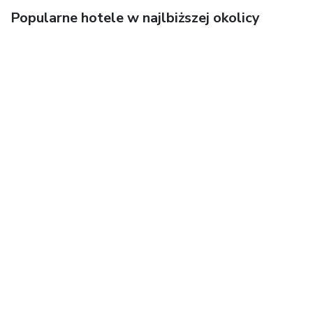
Popularne hotele w najlbiższej okolicy