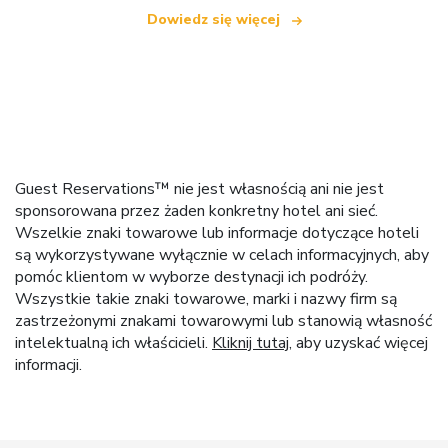
Dowiedz się więcej
Guest Reservations™ nie jest własnością ani nie jest
sponsorowana przez żaden konkretny hotel ani sieć.
Wszelkie znaki towarowe lub informacje dotyczące hoteli
są wykorzystywane wyłącznie w celach informacyjnych, aby
pomóc klientom w wyborze destynacji ich podróży.
Wszystkie takie znaki towarowe, marki i nazwy firm są
zastrzeżonymi znakami towarowymi lub stanowią własność
intelektualną ich właścicieli.
Kliknij tutaj
, aby uzyskać więcej
informacji.