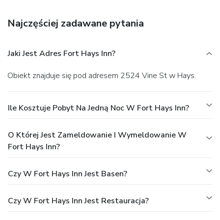
Najczęściej zadawane pytania
Jaki Jest Adres Fort Hays Inn?
Obiekt znajduje się pod adresem 2524 Vine St w Hays.
Ile Kosztuje Pobyt Na Jedną Noc W Fort Hays Inn?
O Której Jest Zameldowanie I Wymeldowanie W
Fort Hays Inn?
Czy W Fort Hays Inn Jest Basen?
Czy W Fort Hays Inn Jest Restauracja?