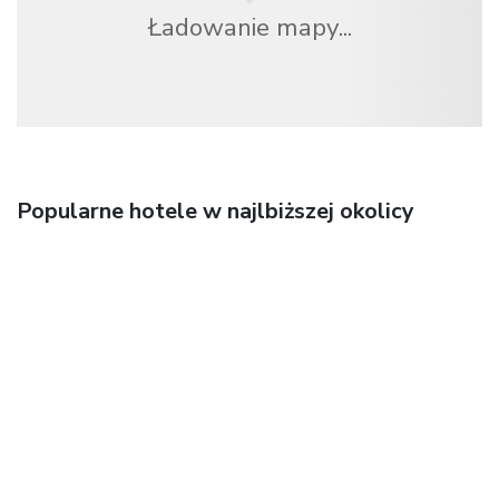
Ładowanie mapy...
Popularne hotele w najlbiższej okolicy