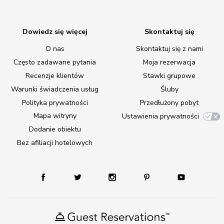
Dowiedz się więcej
Skontaktuj się
O nas
Skontaktuj się z nami
Często zadawane pytania
Moja rezerwacja
Recenzje klientów
Stawki grupowe
Warunki świadczenia usług
Śluby
Polityka prywatności
Przedłużony pobyt
Mapa witryny
Ustawienia prywatności
Dodanie obiektu
Bez afiliacji hotelowych