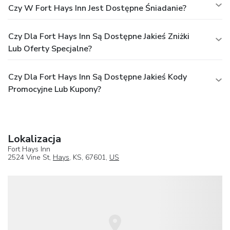
Czy W Fort Hays Inn Jest Dostępne Śniadanie?
Czy Dla Fort Hays Inn Są Dostępne Jakieś Zniżki
Lub Oferty Specjalne?
Czy Dla Fort Hays Inn Są Dostępne Jakieś Kody
Promocyjne Lub Kupony?
Lokalizacja
Fort Hays Inn
2524 Vine St,
Hays
, KS, 67601,
US