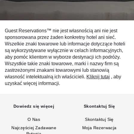
Guest Reservations™ nie jest własnością ani nie jest
sponsorowana przez żaden konkretny hotel ani sieć.
Wszelkie znaki towarowe lub informacje dotyczące hoteli
są wykorzystywane wyłącznie w celach informacyjnych,
aby pomóc klientom w wyborze destynacji ich podróży.
Wszystkie takie znaki towarowe, marki i nazwy firm są
zastrzeżonymi znakami towarowymi lub stanowią
własność intelektualną ich właścicieli.
Kliknij tutaj
, aby
uzyskać więcej informacji.
Dowiedz się więcej
Skontaktuj Się
O Nas
Skontaktuj Się
Najczęściej Zadawane
Moja Rezerwacja
Pytania