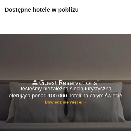
Dostępne hotele w pobliżu
Jesteśmy niezależną siecią turystyczną
oferującą ponad 100 000 hoteli na całym świecie
Dowiedz się więcej
→