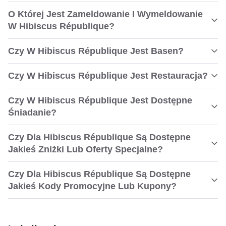
O Której Jest Zameldowanie I Wymeldowanie
W Hibiscus République?
Czy W Hibiscus République Jest Basen?
Czy W Hibiscus République Jest Restauracja?
Czy W Hibiscus République Jest Dostępne
Śniadanie?
Czy Dla Hibiscus République Są Dostępne
Jakieś Zniżki Lub Oferty Specjalne?
Czy Dla Hibiscus République Są Dostępne
Jakieś Kody Promocyjne Lub Kupony?