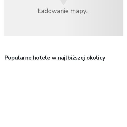
Ładowanie mapy...
Popularne hotele w najlbiższej okolicy