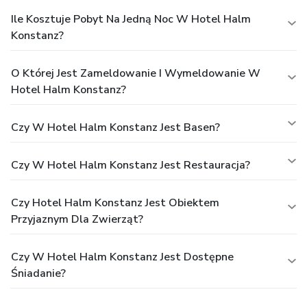
Ile Kosztuje Pobyt Na Jedną Noc W Hotel Halm
Konstanz?
O Której Jest Zameldowanie I Wymeldowanie W
Hotel Halm Konstanz?
Czy W Hotel Halm Konstanz Jest Basen?
Czy W Hotel Halm Konstanz Jest Restauracja?
Czy Hotel Halm Konstanz Jest Obiektem
Przyjaznym Dla Zwierząt?
Czy W Hotel Halm Konstanz Jest Dostępne
Śniadanie?