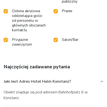
publiczny
Osłona akrylowa
Pranie
oddzielająca gości
od personelu w
głównych obszarach
kontaktu
Przyjazne
Salon/Bar
zwierzętom
Najczęściej zadawane pytania
Jaki Jest Adres Hotel Halm Konstanz?
Obiekt znajduje się pod adresem Bahnhofplatz 6 w
Konstanz.