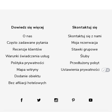
Dowiedz się więcej
Skontaktuj się
O nas
Skontaktuj się z nami
Często zadawane pytania
Moja rezerwacja
Recenzje klientów
Stawki grupowe
Warunki świadczenia usług
Śluby
Polityka prywatności
Przedłużony pobyt
Mapa witryny
Ustawienia prywatności
Dodanie obiektu
Bez afiliacji hotelowych