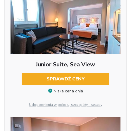
Junior Suite, Sea View
SPRAWDŹ CENY
Niska cena dnia
Udogodnienia w pokoju, szczegóły i zasady