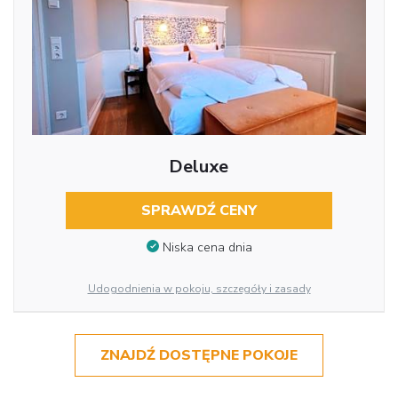
Deluxe
SPRAWDŹ CENY
Niska cena dnia
Udogodnienia w pokoju, szczegóły i zasady
ZNAJDŹ DOSTĘPNE POKOJE