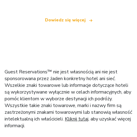
Dowiedz się więcej
Guest Reservations™ nie jest własnością ani nie jest
sponsorowana przez żaden konkretny hotel ani sieć.
Wszelkie znaki towarowe lub informacje dotyczące hoteli
są wykorzystywane wyłącznie w celach informacyjnych, aby
pomóc klientom w wyborze destynacji ich podróży.
Wszystkie takie znaki towarowe, marki i nazwy firm są
zastrzeżonymi znakami towarowymi lub stanowią własność
intelektualną ich właścicieli.
Kliknij tutaj
, aby uzyskać więcej
informacji.