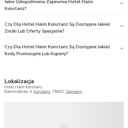
Jakie Udogodnienia Zapewnia Hotel Halm
Konstanz?
Czy Dla Hotel Halm Konstanz Są Dostępne Jakieś
Zniżki Lub Oferty Specjalne?
Czy Dla Hotel Halm Konstanz Są Dostępne Jakieś
Kody Promocyjne Lub Kupony?
Lokalizacja
Hotel Halm Konstanz
Bahnhofplatz 6,
Konstanz
, 78462,
Germany