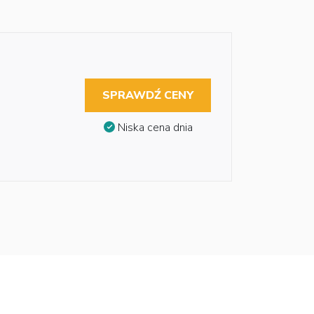
SPRAWDŹ CENY
Niska cena dnia