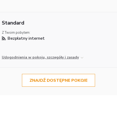
Standard
Z Twoim pobytem:
Bezpłatny internet
Udogodnienia w pokoju, szczegóły i zasady
ZNAJDŹ DOSTĘPNE POKOJE