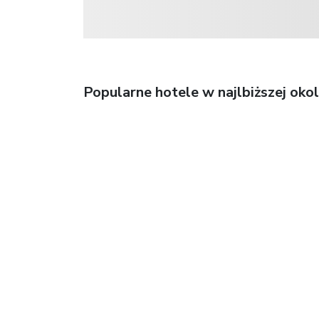
Popularne hotele w najlbiższej okol