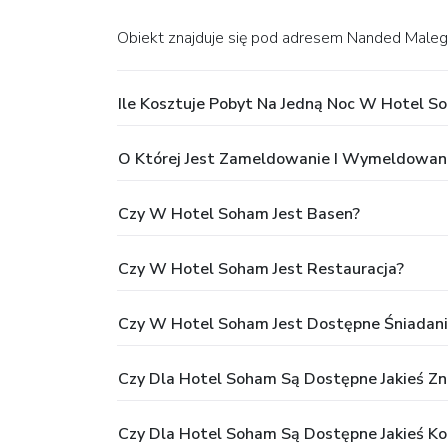
Obiekt znajduje się pod adresem Nanded Mal
Ile Kosztuje Pobyt Na Jedną Noc W Hotel S
O Której Jest Zameldowanie I Wymeldowan
Czy W Hotel Soham Jest Basen?
Czy W Hotel Soham Jest Restauracja?
Czy W Hotel Soham Jest Dostępne Śniadani
Czy Dla Hotel Soham Są Dostępne Jakieś Zni
Czy Dla Hotel Soham Są Dostępne Jakieś K