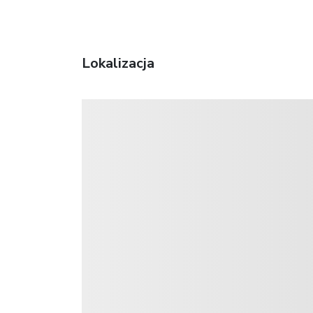
Lokalizacja