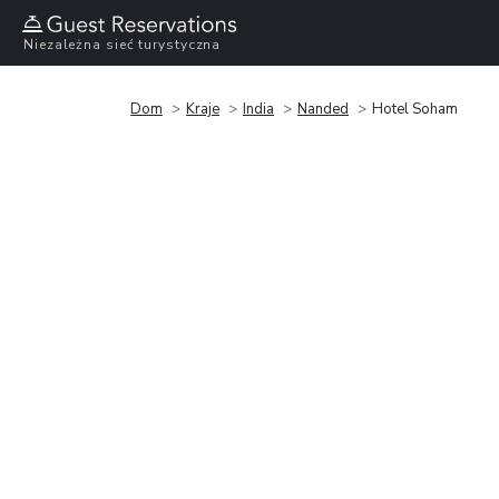
Niezależna sieć turystyczna
Dom
Kraje
India
Nanded
Hotel Soham