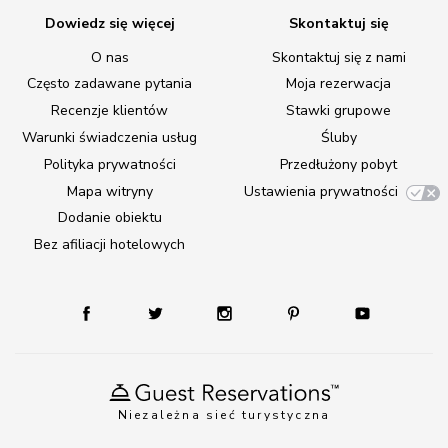
Dowiedz się więcej
Skontaktuj się
O nas
Skontaktuj się z nami
Często zadawane pytania
Moja rezerwacja
Recenzje klientów
Stawki grupowe
Warunki świadczenia usług
Śluby
Polityka prywatności
Przedłużony pobyt
Mapa witryny
Ustawienia prywatności
Dodanie obiektu
Bez afiliacji hotelowych
Niezależna sieć turystyczna