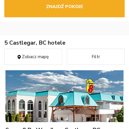
ZNAJDŹ POKOJE
5 Castlegar, BC hotele
Zobacz mapę
Filtr