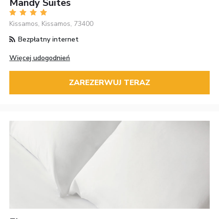
Mandy Suites
Kissamos, Kissamos, 73400
Bezpłatny internet
Więcej udogodnień
ZAREZERWUJ TERAZ