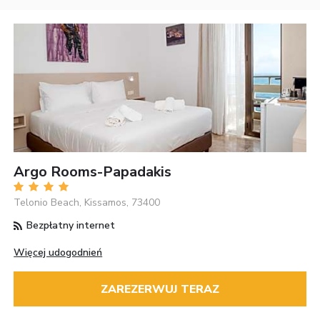
Argo Rooms-Papadakis
Telonio Beach, Kissamos, 73400
Bezpłatny internet
Więcej udogodnień
ZAREZERWUJ TERAZ