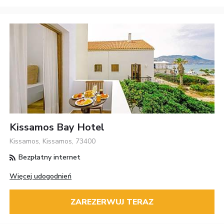
Kissamos Bay Hotel
Kissamos, Kissamos, 73400
Bezpłatny internet
Więcej udogodnień
ZAREZERWUJ TERAZ