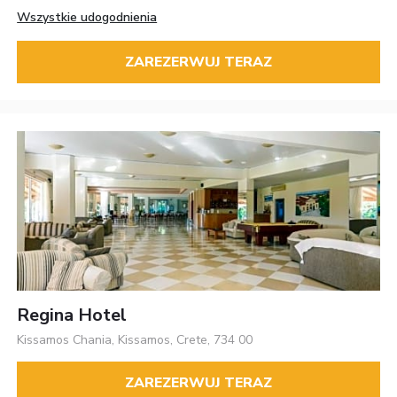
Wszystkie udogodnienia
ZAREZERWUJ TERAZ
Regina Hotel
Kissamos Chania, Kissamos, Crete, 734 00
ZAREZERWUJ TERAZ