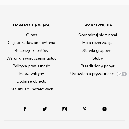
Dowiedz się więcej
Skontaktuj się
O nas
Skontaktuj się z nami
Często zadawane pytania
Moja rezerwacja
Recenzje klientów
Stawki grupowe
Warunki świadczenia usług
Śluby
Polityka prywatności
Przedłużony pobyt
Mapa witryny
Ustawienia prywatności
Dodanie obiektu
Bez afiliacji hotelowych