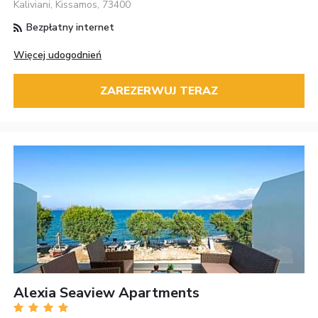
Kaliviani, Kissamos, 73400
Bezpłatny internet
Więcej udogodnień
ZAREZERWUJ TERAZ
Alexia Seaview Apartments