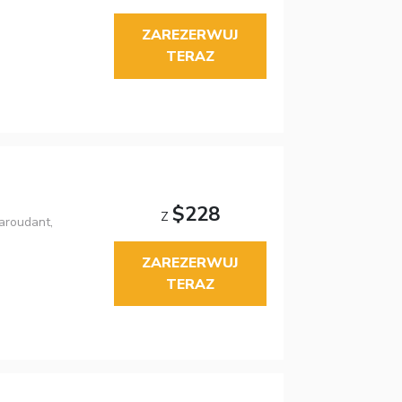
ZAREZERWUJ
TERAZ
$228
Z
aroudant,
ZAREZERWUJ
TERAZ