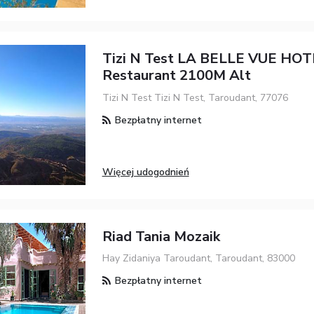
Tizi N Test LA BELLE VUE HOT
Restaurant 2100M Alt
Tizi N Test Tizi N Test, Taroudant, 77076
Bezpłatny internet
Więcej udogodnień
Riad Tania Mozaik
Hay Zidaniya Taroudant, Taroudant, 83000
Bezpłatny internet