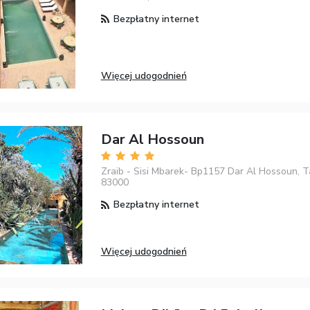
Bezpłatny internet
Więcej udogodnień
Dar Al Hossoun
Zraib - Sisi Mbarek- Bp1157 Dar Al Hossoun, T
83000
Bezpłatny internet
Więcej udogodnień