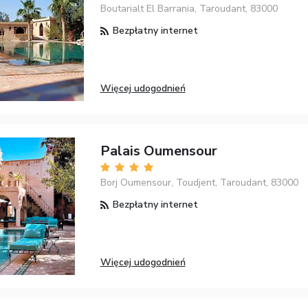
Boutarialt El Barrania, Taroudant, 83000
Bezpłatny internet
Więcej udogodnień
Palais Oumensour
Borj Oumensour, Toudjent, Taroudant, 83000
Bezpłatny internet
Więcej udogodnień